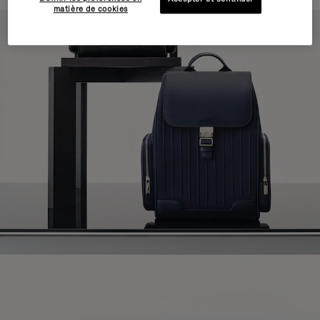
matière de cookies