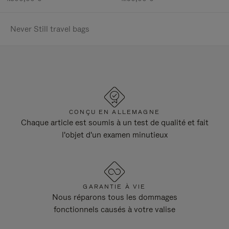
Never Still travel bags
CONÇU EN ALLEMAGNE
Chaque article est soumis à un test de qualité et fait
l'objet d'un examen minutieux
GARANTIE À VIE
Nous réparons tous les dommages
fonctionnels causés à votre valise