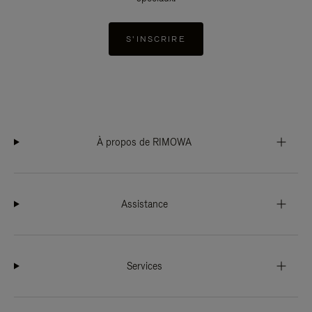
S'INSCRIRE
À propos de RIMOWA
Assistance
Services