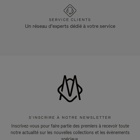
SERVICE CLIENTS
Un réseau d’experts dédié à votre service
S'INSCRIRE À NOTRE NEWSLETTER
Inscrivez-vous pour faire partie des premiers à recevoir toute
notre actualité sur les nouvelles collections et les évènements
spéciaux.