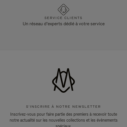
SERVICE CLIENTS
Un réseau d’experts dédié à votre service
S'INSCRIRE À NOTRE NEWSLETTER
Inscrivez-vous pour faire partie des premiers à recevoir toute
notre actualité sur les nouvelles collections et les évènements
spéciaux.