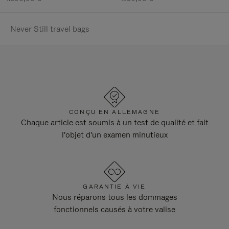
Never Still travel bags
CONÇU EN ALLEMAGNE
Chaque article est soumis à un test de qualité et fait
l'objet d'un examen minutieux
GARANTIE À VIE
Nous réparons tous les dommages
fonctionnels causés à votre valise