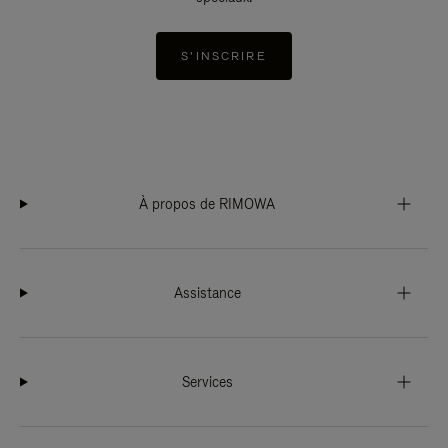
S'INSCRIRE
À propos de RIMOWA
Assistance
Services