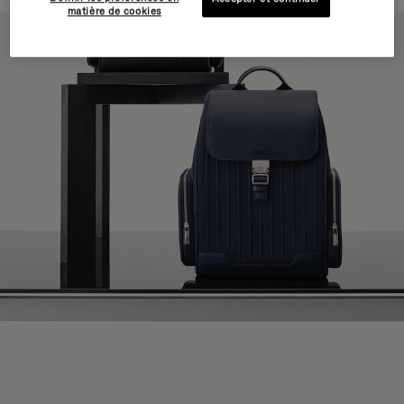
matière de cookies