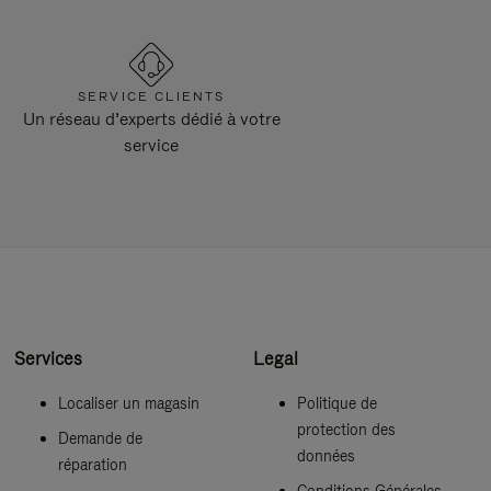
SERVICE CLIENTS
Un réseau d’experts dédié à votre
service
Services
Legal
Localiser un magasin
Politique de
protection des
Demande de
données
réparation
Conditions Générales