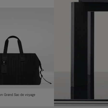
ylon Grand Sac de voyage