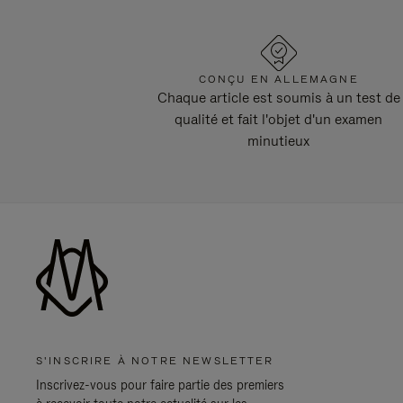
CONÇU EN ALLEMAGNE
Chaque article est soumis à un test de
qualité et fait l'objet d'un examen
minutieux
S'INSCRIRE À NOTRE NEWSLETTER
Inscrivez-vous pour faire partie des premiers