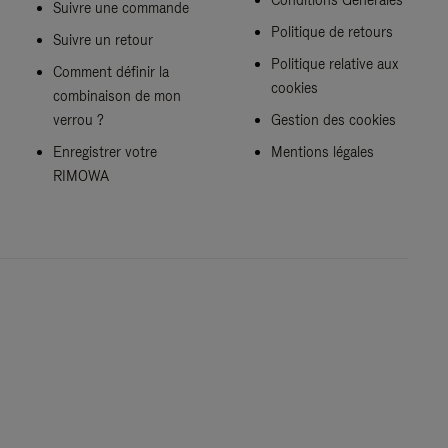
Suivre une commande
Politique de retours
Suivre un retour
Politique relative aux
Comment définir la
cookies
combinaison de mon
verrou ?
Gestion des cookies
Enregistrer votre
Mentions légales
RIMOWA