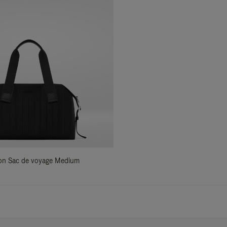
ylon Sac de voyage Medium