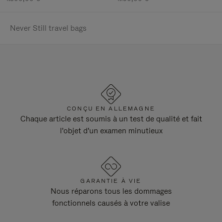
Never Still travel bags
CONÇU EN ALLEMAGNE
Chaque article est soumis à un test de qualité et fait
l'objet d'un examen minutieux
GARANTIE À VIE
Nous réparons tous les dommages
fonctionnels causés à votre valise