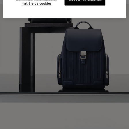
matière de cookies