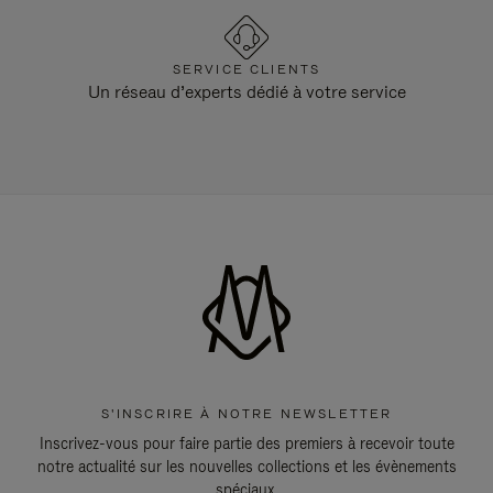
SERVICE CLIENTS
Un réseau d’experts dédié à votre service
S'INSCRIRE À NOTRE NEWSLETTER
Inscrivez-vous pour faire partie des premiers à recevoir toute
notre actualité sur les nouvelles collections et les évènements
spéciaux.