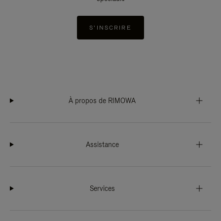
S'INSCRIRE
À propos de RIMOWA
Assistance
Services