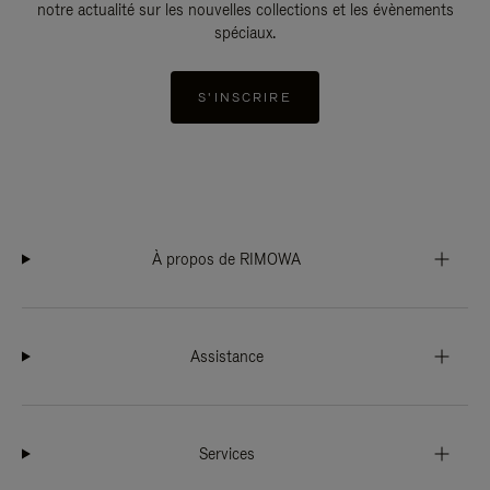
notre actualité sur les nouvelles collections et les évènements
spéciaux.
S'INSCRIRE
À propos de RIMOWA
Assistance
Services