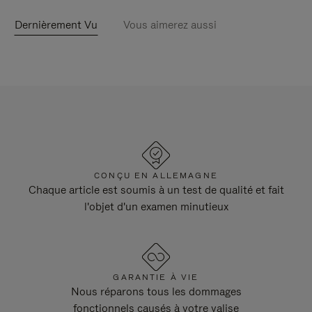
Dernièrement Vu
Vous aimerez aussi
CONÇU EN ALLEMAGNE
Chaque article est soumis à un test de qualité et fait
l'objet d'un examen minutieux
GARANTIE À VIE
Nous réparons tous les dommages
fonctionnels causés à votre valise