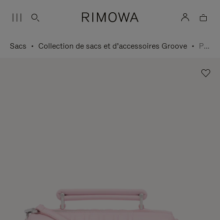
Sacs
Collection de sacs et d’accessoires Groove
Petit Sac bandoulière