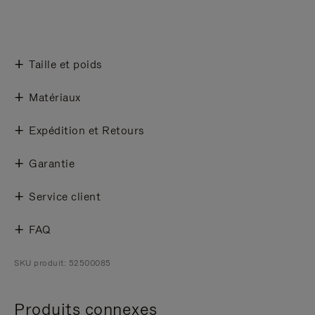
Taille et poids
Matériaux
Expédition et Retours
Garantie
Service client
FAQ
SKU produit: 52500085
Produits connexes