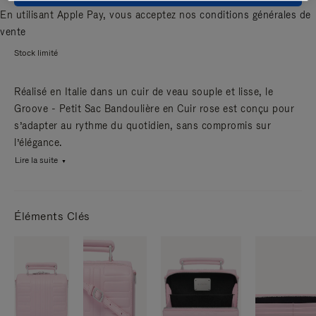
En utilisant Apple Pay, vous acceptez nos
conditions générales de
vente
Stock limité
Réalisé en Italie dans un cuir de veau souple et lisse, le
Groove - Petit Sac Bandoulière en Cuir rose est conçu pour
s’adapter au rythme du quotidien, sans compromis sur
l’élégance.
Lire la suite
Éléments Clés