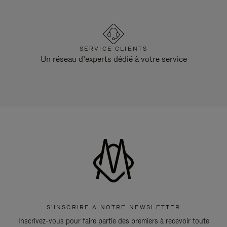
SERVICE CLIENTS
Un réseau d’experts dédié à votre service
S'INSCRIRE À NOTRE NEWSLETTER
Inscrivez-vous pour faire partie des premiers à recevoir toute