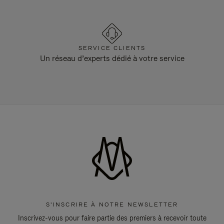
SERVICE CLIENTS
Un réseau d’experts dédié à votre service
S'INSCRIRE À NOTRE NEWSLETTER
Inscrivez-vous pour faire partie des premiers à recevoir toute