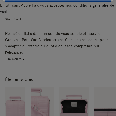
En utilisant Apple Pay, vous acceptez nos
conditions générales de
vente
Stock limité
Réalisé en Italie dans un cuir de veau souple et lisse, le
Groove - Petit Sac Bandoulière en Cuir rose est conçu pour
s’adapter au rythme du quotidien, sans compromis sur
l’élégance.
Lire la suite
Éléments Clés