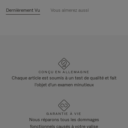
Dernièrement Vu
Vous aimerez aussi
CONÇU EN ALLEMAGNE
Chaque article est soumis à un test de qualité et fait
l'objet d'un examen minutieux
GARANTIE À VIE
Nous réparons tous les dommages
fonctionnels causés à votre valise