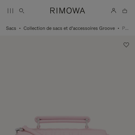
Sacs
Collection de sacs et d’accessoires Groove
Petit Sac bandoulière