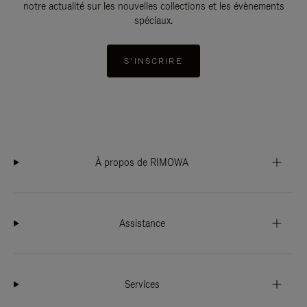
notre actualité sur les nouvelles collections et les évènements
spéciaux.
S'INSCRIRE
À propos de RIMOWA
Assistance
Services