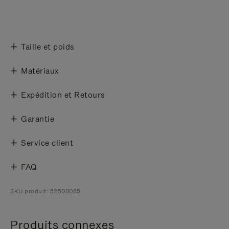
Taille et poids
Matériaux
Expédition et Retours
Garantie
Service client
FAQ
SKU produit: 52500085
Produits connexes