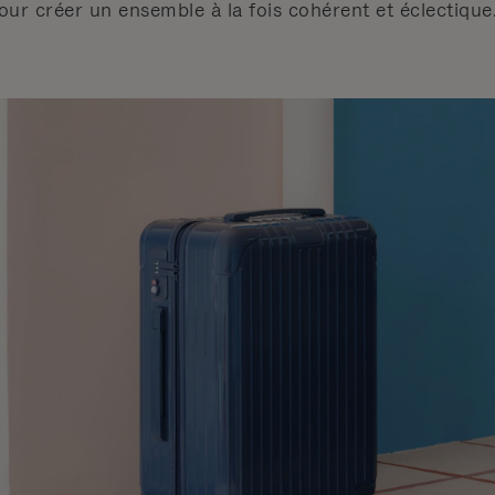
our créer un ensemble à la fois cohérent et éclectique