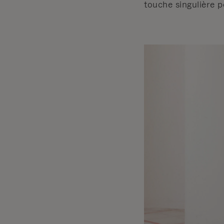
touche singulière p