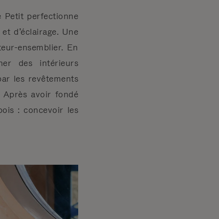
 Petit perfectionne
 et d’éclairage. Une
eur-ensemblier. En
er des intérieurs
par les revêtements
 Après avoir fondé
ois : concevoir les