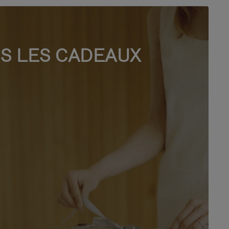
S LES CADEAUX