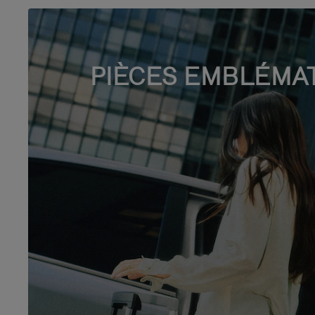
PIÈCES EMBLÉMA