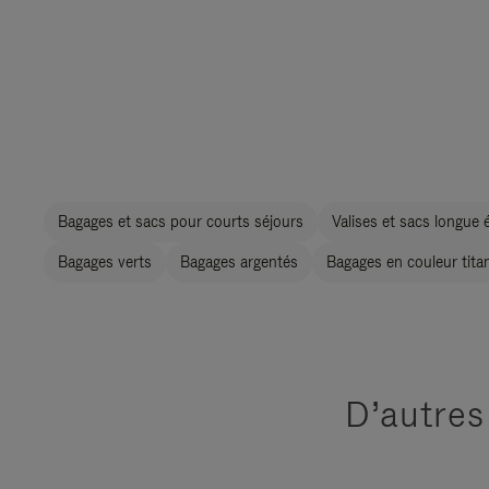
Bagages et sacs pour courts séjours
Valises et sacs longue 
Bagages verts
Bagages argentés
Bagages en couleur tita
D’autres