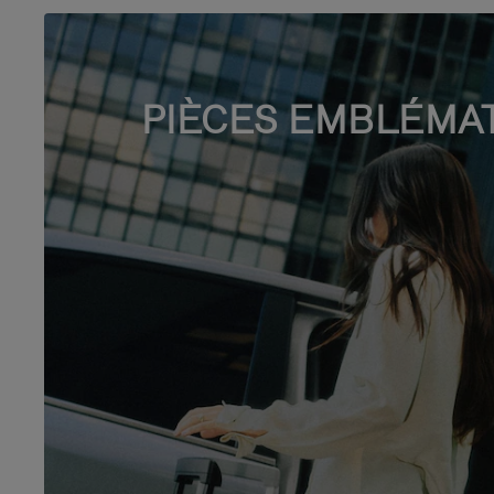
PIÈCES EMBLÉMA