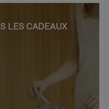
S LES CADEAUX