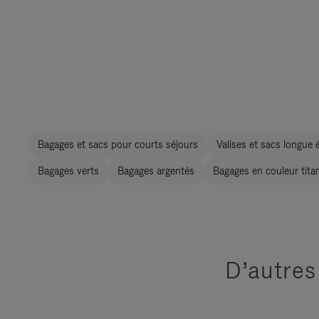
Bagages et sacs pour courts séjours
Valises et sacs longue 
Bagages verts
Bagages argentés
Bagages en couleur tita
D’autres