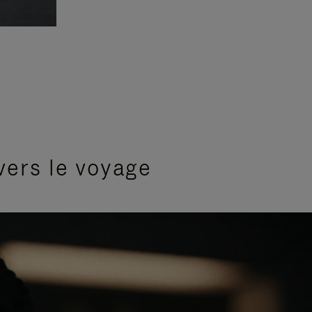
vers le voyage