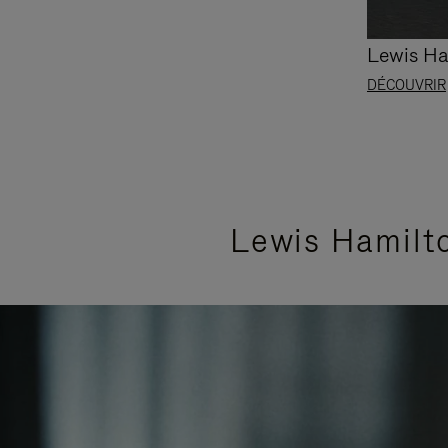
Lewis Ha
DÉCOUVRIR
Lewis Hamilto