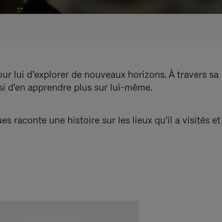
our lui d’explorer de nouveaux horizons. À travers sa
nsi d'en apprendre plus sur lui-même.
aconte une histoire sur les lieux qu'il a visités et