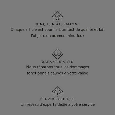
CONÇU EN ALLEMAGNE
Chaque article est soumis à un test de qualité et fait
l'objet d'un examen minutieux
GARANTIE À VIE
Nous réparons tous les dommages
fonctionnels causés à votre valise
SERVICE CLIENTS
Un réseau d’experts dédié à votre service