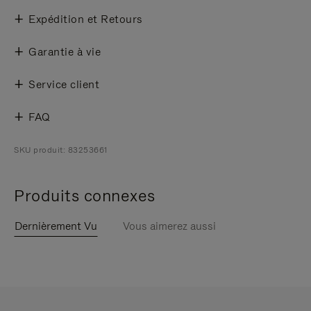
Expédition et Retours
Garantie à vie
Service client
FAQ
SKU produit: 83253661
Produits connexes
Dernièrement Vu
Vous aimerez aussi