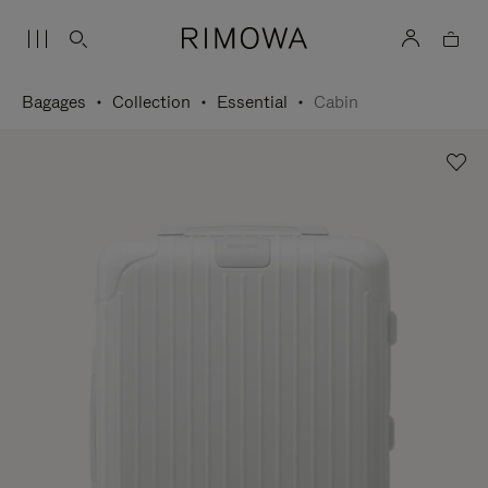
Bagages
Collection
Essential
Cabin