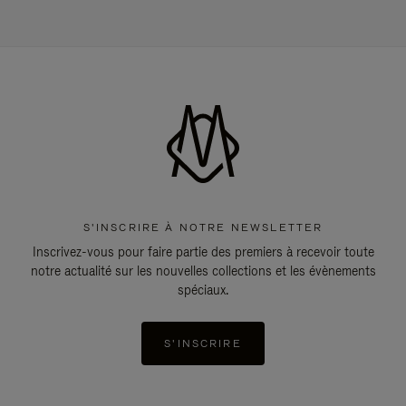
S'INSCRIRE À NOTRE NEWSLETTER
Inscrivez-vous pour faire partie des premiers à recevoir toute
notre actualité sur les nouvelles collections et les évènements
spéciaux.
S'INSCRIRE