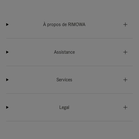
À propos de RIMOWA
Assistance
Services
Legal