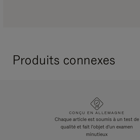
Produits connexes
CONÇU EN ALLEMAGNE
Chaque article est soumis à un test de
qualité et fait l'objet d'un examen
minutieux