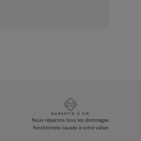
GARANTIE À VIE
Nous réparons tous les dommages
fonctionnels causés à votre valise