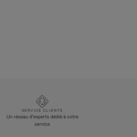
SERVICE CLIENTS
Un réseau d’experts dédié à votre
service