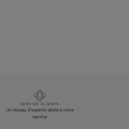
SERVICE CLIENTS
Un réseau d’experts dédié à votre
service