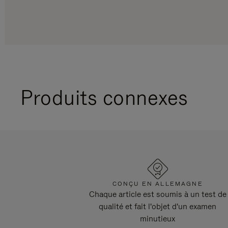
Produits connexes
CONÇU EN ALLEMAGNE
Chaque article est soumis à un test de
qualité et fait l'objet d'un examen
minutieux