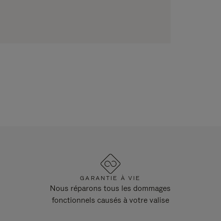
GARANTIE À VIE
Nous réparons tous les dommages
fonctionnels causés à votre valise