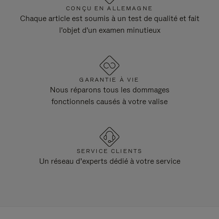
CONÇU EN ALLEMAGNE
Chaque article est soumis à un test de qualité et fait
l'objet d'un examen minutieux
GARANTIE À VIE
Nous réparons tous les dommages
fonctionnels causés à votre valise
SERVICE CLIENTS
Un réseau d’experts dédié à votre service