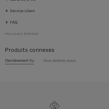
Service client
FAQ
SKU produit: 92553004
Produits connexes
Dernièrement Vu
Vous aimerez aussi