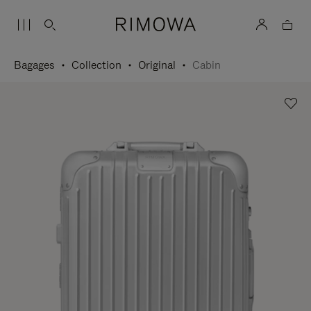
Bagages
Collection
Original
Cabin