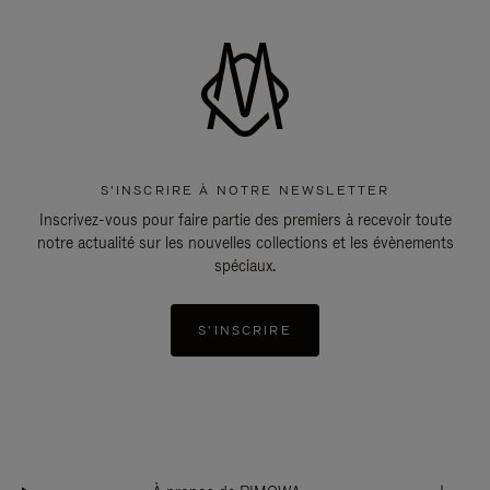
S'INSCRIRE À NOTRE NEWSLETTER
Inscrivez-vous pour faire partie des premiers à recevoir toute
notre actualité sur les nouvelles collections et les évènements
spéciaux.
S'INSCRIRE