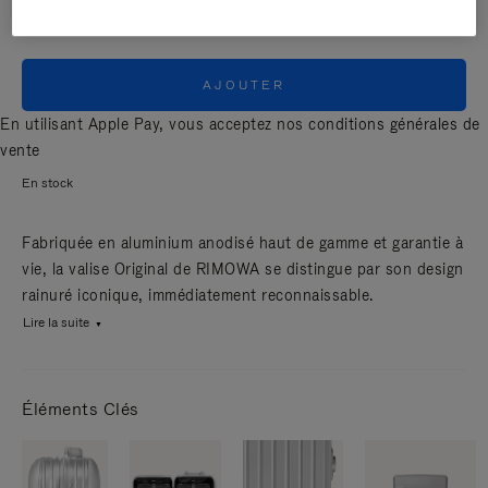
AJOUTER
En utilisant Apple Pay, vous acceptez nos
conditions générales de
vente
En stock
Fabriquée en aluminium anodisé haut de gamme et garantie à
vie, la valise Original de RIMOWA se distingue par son design
rainuré iconique, immédiatement reconnaissable.
Lire la suite
Éléments Clés