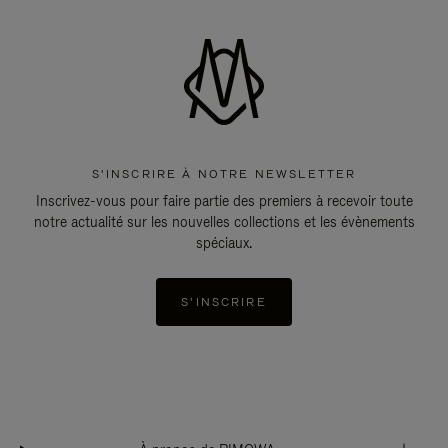
S'INSCRIRE À NOTRE NEWSLETTER
Inscrivez-vous pour faire partie des premiers à recevoir toute
notre actualité sur les nouvelles collections et les évènements
spéciaux.
S'INSCRIRE