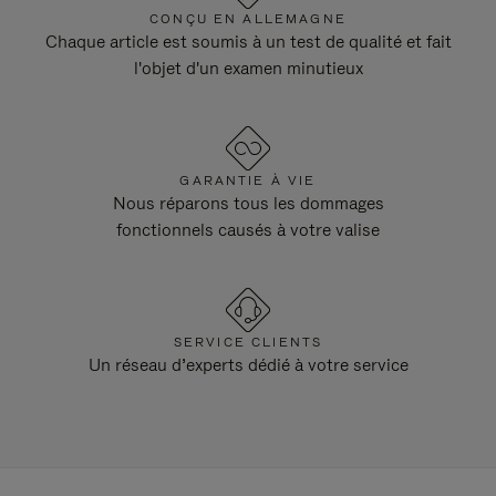
CONÇU EN ALLEMAGNE
Chaque article est soumis à un test de qualité et fait
l'objet d'un examen minutieux
GARANTIE À VIE
Nous réparons tous les dommages
fonctionnels causés à votre valise
SERVICE CLIENTS
Un réseau d’experts dédié à votre service