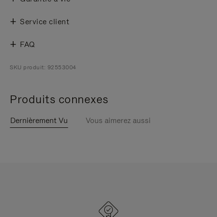
Service client
FAQ
SKU produit: 92553004
Produits connexes
Dernièrement Vu
Vous aimerez aussi