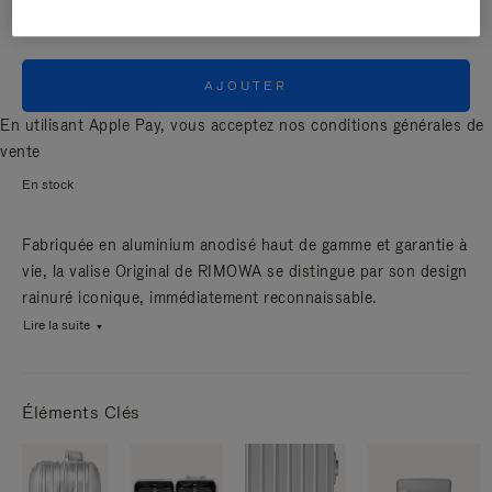
AJOUTER
En utilisant Apple Pay, vous acceptez nos
conditions générales de
vente
En stock
Fabriquée en aluminium anodisé haut de gamme et garantie à
vie, la valise Original de RIMOWA se distingue par son design
rainuré iconique, immédiatement reconnaissable.
Lire la suite
Éléments Clés