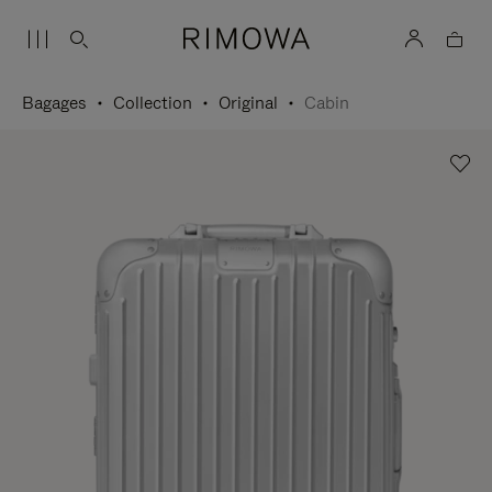
Bagages
Collection
Original
Cabin