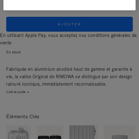
AJOUTER
En utilisant Apple Pay, vous acceptez nos
conditions générales de
vente
En stock
Fabriquée en aluminium anodisé haut de gamme et garantie à
vie, la valise Original de RIMOWA se distingue par son design
rainuré iconique, immédiatement reconnaissable.
Lire la suite
Éléments Clés