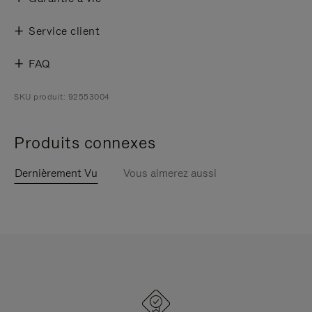
Service client
FAQ
SKU produit: 92553004
Produits connexes
Dernièrement Vu
Vous aimerez aussi