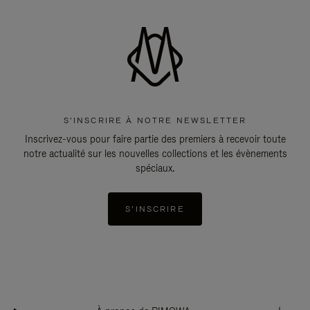
S'INSCRIRE À NOTRE NEWSLETTER
Inscrivez-vous pour faire partie des premiers à recevoir toute
notre actualité sur les nouvelles collections et les évènements
spéciaux.
S'INSCRIRE