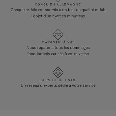
CONÇU EN ALLEMAGNE
Chaque article est soumis à un test de qualité et fait
l'objet d'un examen minutieux
GARANTIE À VIE
Nous réparons tous les dommages
fonctionnels causés à votre valise
SERVICE CLIENTS
Un réseau d’experts dédié à votre service