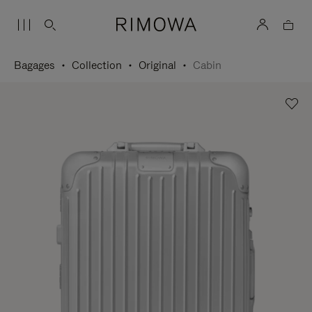
Bagages
Collection
Original
Cabin