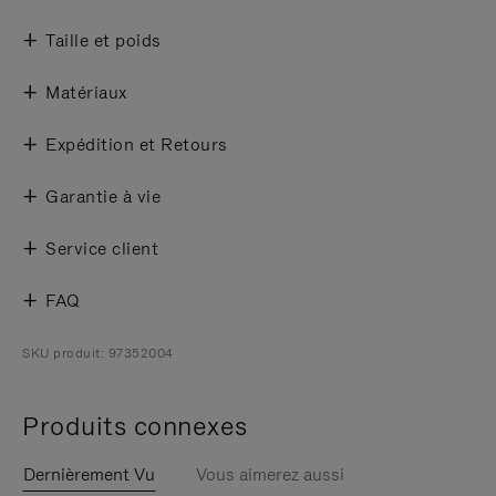
Taille et poids
Matériaux
Expédition et Retours
Garantie à vie
Service client
FAQ
SKU produit: 97352004
Produits connexes
Dernièrement Vu
Vous aimerez aussi