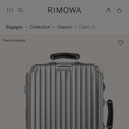
Bagages
Collection
Classic
Cabin S
Personnaliser