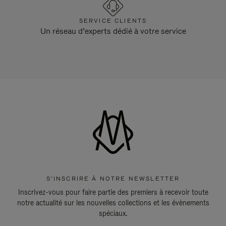
SERVICE CLIENTS
Un réseau d’experts dédié à votre service
S'INSCRIRE À NOTRE NEWSLETTER
Inscrivez-vous pour faire partie des premiers à recevoir toute
notre actualité sur les nouvelles collections et les évènements
spéciaux.