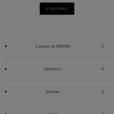
S'INSCRIRE
À propos de RIMOWA
Assistance
Services