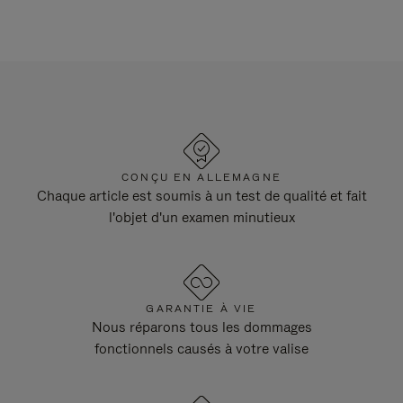
CONÇU EN ALLEMAGNE
Chaque article est soumis à un test de qualité et fait
l'objet d'un examen minutieux
GARANTIE À VIE
Nous réparons tous les dommages
fonctionnels causés à votre valise