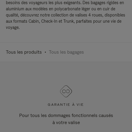
besoins des voyageurs les plus exigeants. Des bagages rigides en
aluminium aux modèles en polycarbonate léger ou en cuir de
qualité, découvrez notre collection de valises 4 roues, disponibles
aux formats Cabin, Check-In et Trunk, parfaites pour une vie de
voyage.
Tous les produits
Tous les bagages
GARANTIE À VIE
Pour tous les dommages fonctionnels causés
à votre valise