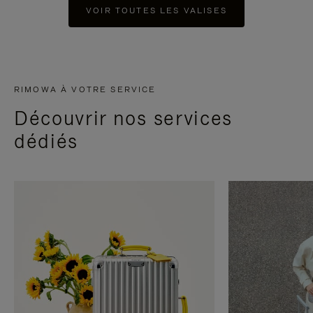
VOIR TOUTES LES VALISES
RIMOWA À VOTRE SERVICE
Découvrir nos services
dédiés