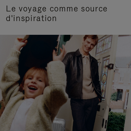
Le voyage comme source
d'inspiration