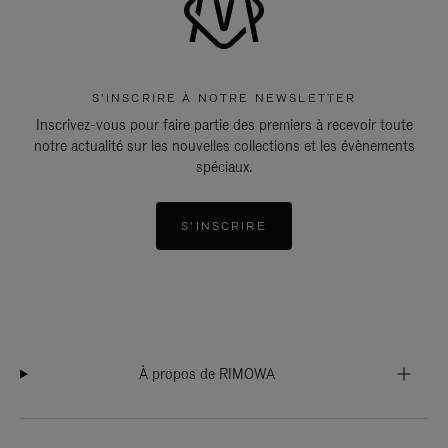
S'INSCRIRE À NOTRE NEWSLETTER
Inscrivez-vous pour faire partie des premiers à recevoir toute
notre actualité sur les nouvelles collections et les évènements
spéciaux.
S'INSCRIRE
À propos de RIMOWA