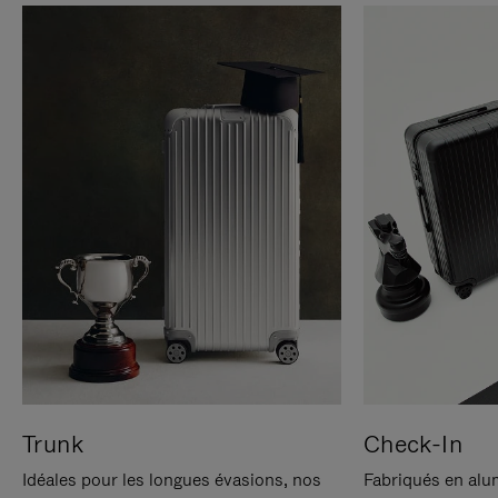
Trunk
Check-In
Idéales pour les longues évasions, nos
Fabriqués en alu