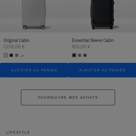
Original Cabin
Essential Sleeve Cabin
1.200,00 €
920,00 €
+1
AJOUTER AU PANIER
AJOUTER AU PANIER
POURSUIVRE MES ACHATS
LIFESTYLE