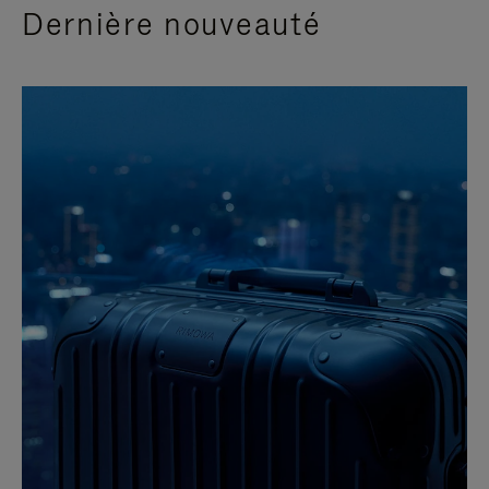
Dernière nouveauté