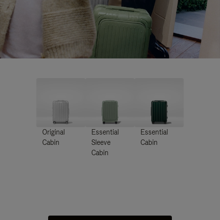
Original
Essential
Essential
Cabin
Sleeve
Cabin
Cabin