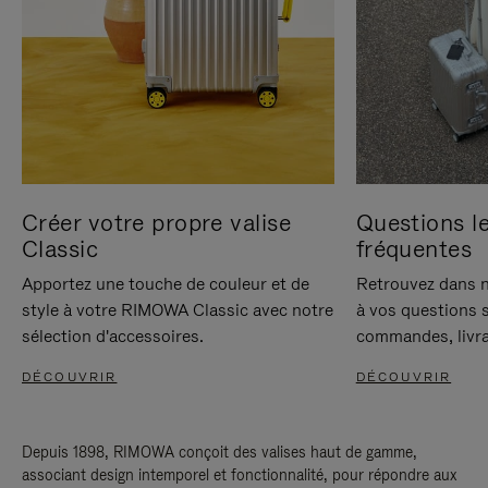
Créer votre propre valise
Questions le
Classic
fréquentes
Apportez une touche de couleur et de
Retrouvez dans n
style à votre RIMOWA Classic avec notre
à vos questions s
sélection d'accessoires.
commandes, livra
DÉCOUVRIR
DÉCOUVRIR
Depuis 1898, RIMOWA conçoit des valises haut de gamme,
associant design intemporel et fonctionnalité, pour répondre aux