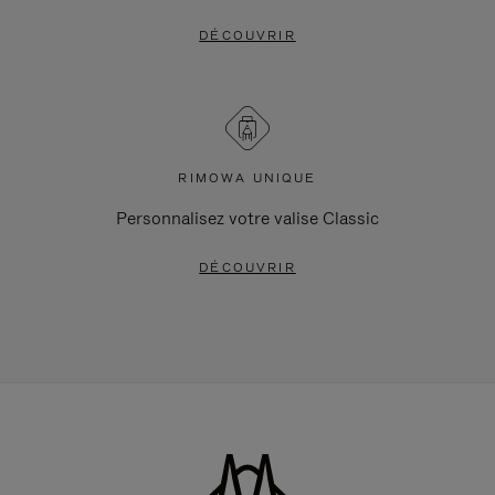
DÉCOUVRIR
RIMOWA UNIQUE
Personnalisez votre valise Classic
DÉCOUVRIR