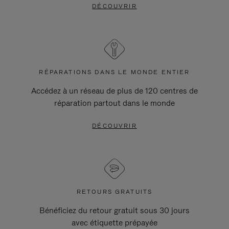
DÉCOUVRIR
RÉPARATIONS DANS LE MONDE ENTIER
Accédez à un réseau de plus de 120 centres de
réparation partout dans le monde
DÉCOUVRIR
RETOURS GRATUITS
Bénéficiez du retour gratuit sous 30 jours
avec étiquette prépayée