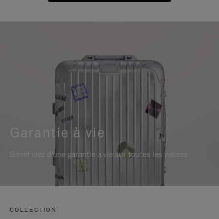
Garantie à vie
Bénéficiez d'une garantie à vie sur toutes les valises
COLLECTION