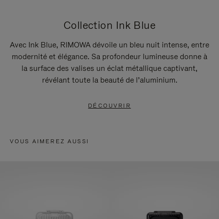
Collection Ink Blue
Avec Ink Blue, RIMOWA dévoile un bleu nuit intense, entre
modernité et élégance. Sa profondeur lumineuse donne à
la surface des valises un éclat métallique captivant,
révélant toute la beauté de l’aluminium.
DÉCOUVRIR
VOUS AIMEREZ AUSSI