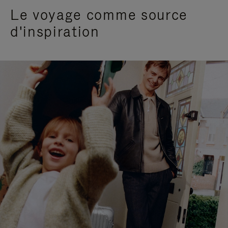
Le voyage comme source
d'inspiration