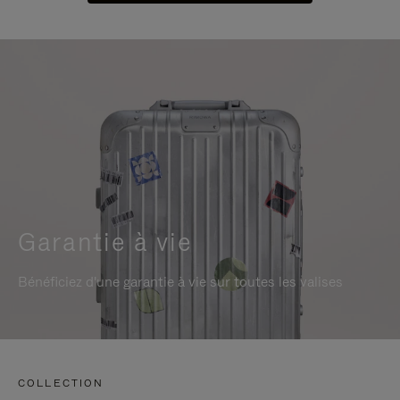
Garantie à vie
Bénéficiez d'une garantie à vie sur toutes les valises
COLLECTION