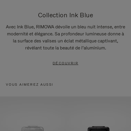
Collection Ink Blue
Avec Ink Blue, RIMOWA dévoile un bleu nuit intense, entre
modernité et élégance. Sa profondeur lumineuse donne à
la surface des valises un éclat métallique captivant,
révélant toute la beauté de l’aluminium.
DÉCOUVRIR
VOUS AIMEREZ AUSSI