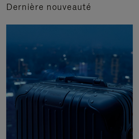
Dernière nouveauté