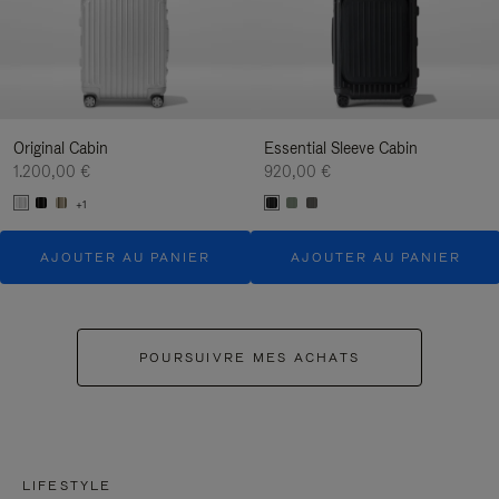
Original Cabin
Essential Sleeve Cabin
1.200,00 €
920,00 €
+1
AJOUTER AU PANIER
AJOUTER AU PANIER
POURSUIVRE MES ACHATS
LIFESTYLE