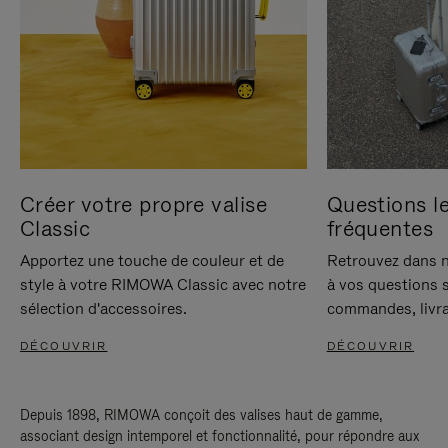
Créer votre propre valise
Questions le
Classic
fréquentes
Apportez une touche de couleur et de
Retrouvez dans n
style à votre RIMOWA Classic avec notre
à vos questions s
sélection d'accessoires.
commandes, livra
DÉCOUVRIR
DÉCOUVRIR
Depuis 1898, RIMOWA conçoit des valises haut de gamme,
associant design intemporel et fonctionnalité, pour répondre aux