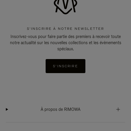
S'INSCRIRE À NOTRE NEWSLETTER
Inscrivez-vous pour faire partie des premiers à recevoir toute
notre actualité sur les nouvelles collections et les évènements
spéciaux.
S'INSCRIRE
À propos de RIMOWA