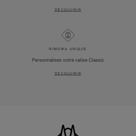
DÉCOUVRIR
RIMOWA UNIQUE
Personnalisez votre valise Classic
DÉCOUVRIR