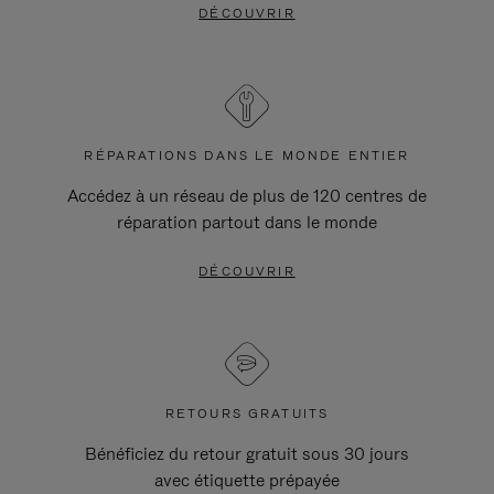
DÉCOUVRIR
RÉPARATIONS DANS LE MONDE ENTIER
Accédez à un réseau de plus de 120 centres de
réparation partout dans le monde
DÉCOUVRIR
RETOURS GRATUITS
Bénéficiez du retour gratuit sous 30 jours
avec étiquette prépayée