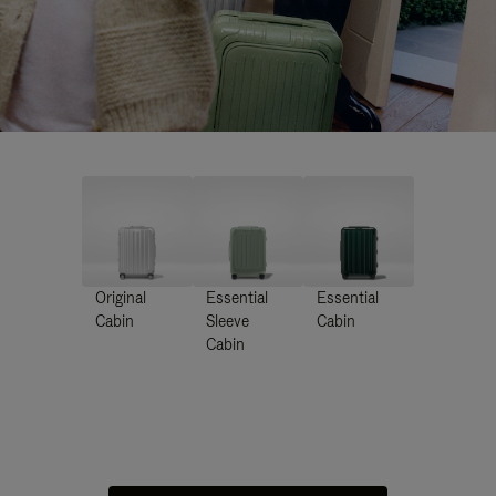
Original
Essential
Essential
Cabin
Sleeve
Cabin
Cabin