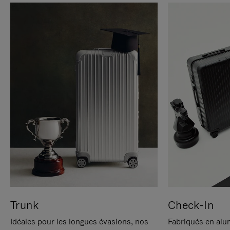
Trunk
Check-In
Idéales pour les longues évasions, nos
Fabriqués en alu