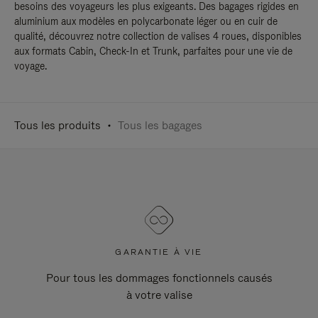
besoins des voyageurs les plus exigeants. Des bagages rigides en
aluminium aux modèles en polycarbonate léger ou en cuir de
qualité, découvrez notre collection de valises 4 roues, disponibles
aux formats Cabin, Check-In et Trunk, parfaites pour une vie de
voyage.
Tous les produits
Tous les bagages
GARANTIE À VIE
Pour tous les dommages fonctionnels causés
à votre valise