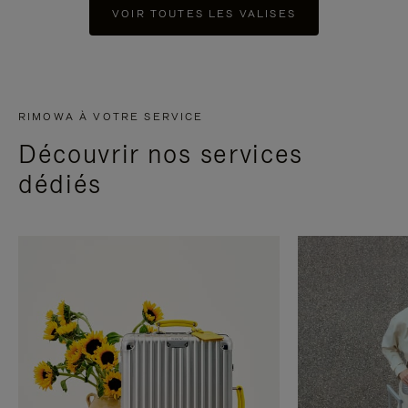
VOIR TOUTES LES VALISES
RIMOWA À VOTRE SERVICE
Découvrir nos services
dédiés