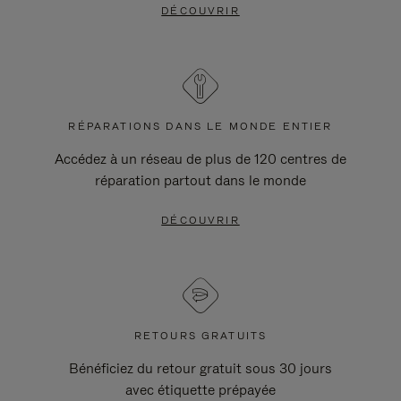
DÉCOUVRIR
RÉPARATIONS DANS LE MONDE ENTIER
Accédez à un réseau de plus de 120 centres de
réparation partout dans le monde
DÉCOUVRIR
RETOURS GRATUITS
Bénéficiez du retour gratuit sous 30 jours
avec étiquette prépayée