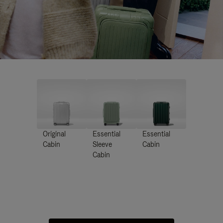
Original
Essential
Essential
Cabin
Sleeve
Cabin
Cabin