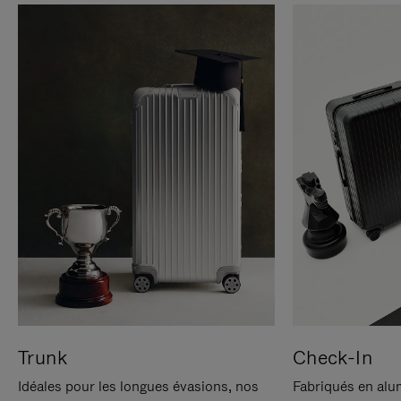
Trunk
Check-In
Idéales pour les longues évasions, nos
Fabriqués en alu