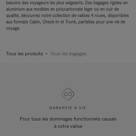
besoins des voyageurs les plus exigeants. Des bagages rigides en
aluminium aux modèles en polycarbonate léger ou en cuir de
qualité, découvrez notre collection de valises 4 roues, disponibles
aux formats Cabin, Check-In et Trunk, parfaites pour une vie de
voyage.
Tous les produits
Tous les bagages
GARANTIE À VIE
Pour tous les dommages fonctionnels causés
à votre valise