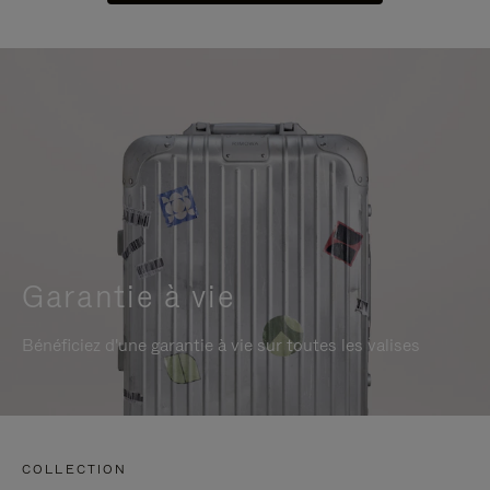
Garantie à vie
Bénéficiez d'une garantie à vie sur toutes les valises
COLLECTION