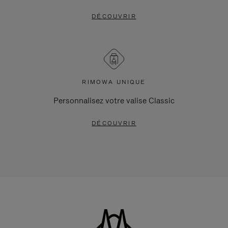
DÉCOUVRIR
RIMOWA UNIQUE
Personnalisez votre valise Classic
DÉCOUVRIR