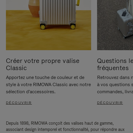
Créer votre propre valise
Questions le
Classic
fréquentes
Apportez une touche de couleur et de
Retrouvez dans n
style à votre RIMOWA Classic avec notre
à vos questions s
sélection d'accessoires.
commandes, livra
DÉCOUVRIR
DÉCOUVRIR
Depuis 1898, RIMOWA conçoit des valises haut de gamme,
associant design intemporel et fonctionnalité, pour répondre aux