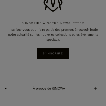
S'INSCRIRE À NOTRE NEWSLETTER
Inscrivez-vous pour faire partie des premiers à recevoir toute
notre actualité sur les nouvelles collections et les évènements
spéciaux.
S'INSCRIRE
À propos de RIMOWA