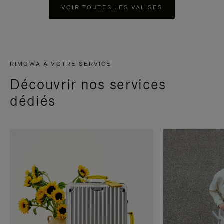
VOIR TOUTES LES VALISES
RIMOWA À VOTRE SERVICE
Découvrir nos services
dédiés