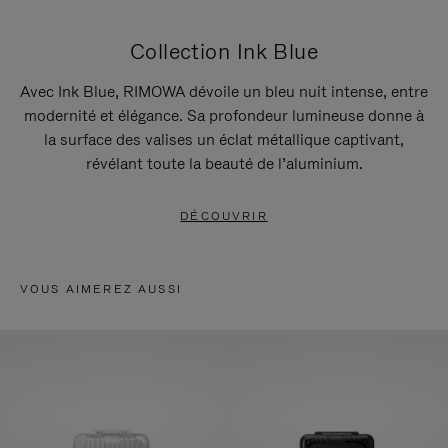
Collection Ink Blue
Avec Ink Blue, RIMOWA dévoile un bleu nuit intense, entre
modernité et élégance. Sa profondeur lumineuse donne à
la surface des valises un éclat métallique captivant,
révélant toute la beauté de l’aluminium.
DÉCOUVRIR
VOUS AIMEREZ AUSSI