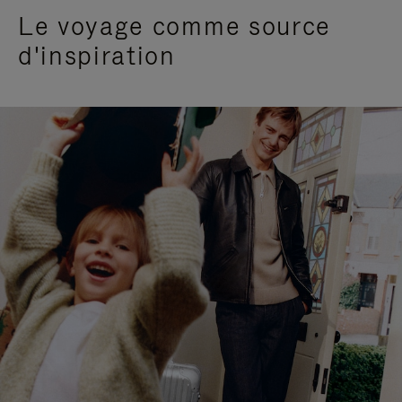
Le voyage comme source
d'inspiration