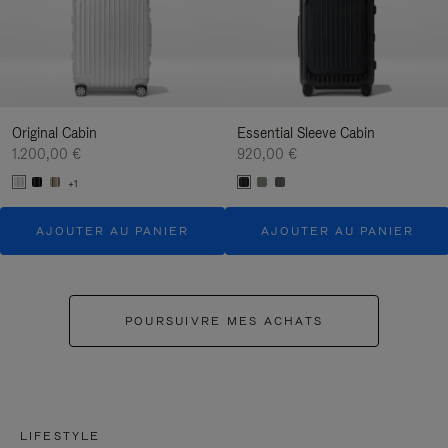
Original Cabin
Essential Sleeve Cabin
1.200,00 €
920,00 €
+1
AJOUTER AU PANIER
AJOUTER AU PANIER
POURSUIVRE MES ACHATS
LIFESTYLE