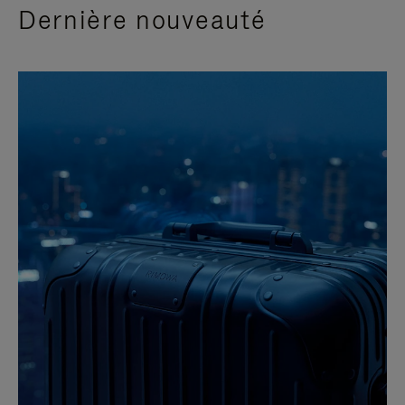
Dernière nouveauté