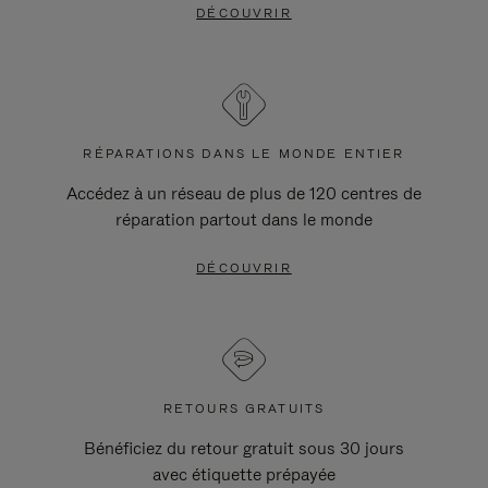
DÉCOUVRIR
RÉPARATIONS DANS LE MONDE ENTIER
Accédez à un réseau de plus de 120 centres de
réparation partout dans le monde
DÉCOUVRIR
RETOURS GRATUITS
Bénéficiez du retour gratuit sous 30 jours
avec étiquette prépayée