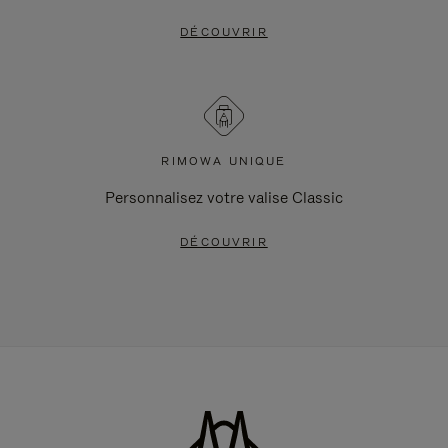
DÉCOUVRIR
RIMOWA UNIQUE
Personnalisez votre valise Classic
DÉCOUVRIR