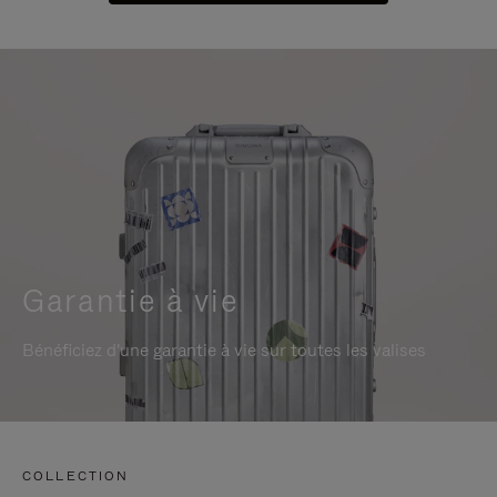
Garantie à vie
Bénéficiez d'une garantie à vie sur toutes les valises
COLLECTION