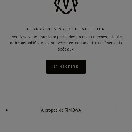
S'INSCRIRE À NOTRE NEWSLETTER
Inscrivez-vous pour faire partie des premiers à recevoir toute
notre actualité sur les nouvelles collections et les évènements
spéciaux.
S'INSCRIRE
À propos de RIMOWA