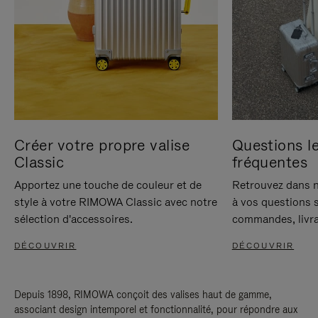
Créer votre propre valise
Questions le
Classic
fréquentes
Apportez une touche de couleur et de
Retrouvez dans n
style à votre RIMOWA Classic avec notre
à vos questions s
sélection d'accessoires.
commandes, livra
DÉCOUVRIR
DÉCOUVRIR
Depuis 1898, RIMOWA conçoit des valises haut de gamme,
associant design intemporel et fonctionnalité, pour répondre aux