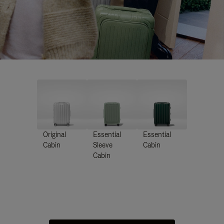
Original
Essential
Essential
Cabin
Sleeve
Cabin
Cabin