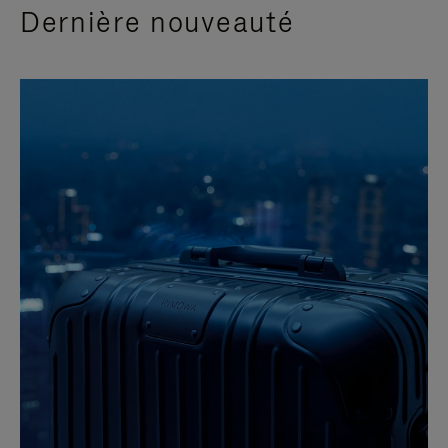
Dernière nouveauté