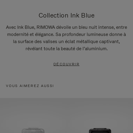
Collection Ink Blue
Avec Ink Blue, RIMOWA dévoile un bleu nuit intense, entre
modernité et élégance. Sa profondeur lumineuse donne à
la surface des valises un éclat métallique captivant,
révélant toute la beauté de l’aluminium.
DÉCOUVRIR
VOUS AIMEREZ AUSSI