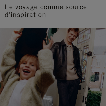
Le voyage comme source
d'inspiration