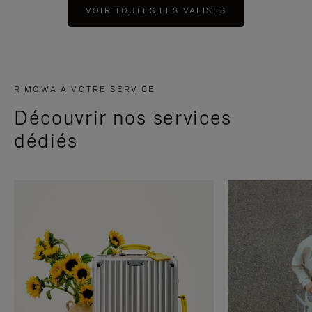
VOIR TOUTES LES VALISES
RIMOWA À VOTRE SERVICE
Découvrir nos services
dédiés