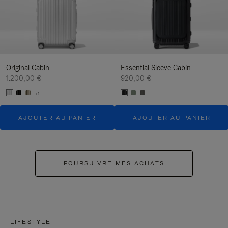
Original Cabin
Essential Sleeve Cabin
1.200,00 €
920,00 €
+1
AJOUTER AU PANIER
AJOUTER AU PANIER
POURSUIVRE MES ACHATS
LIFESTYLE