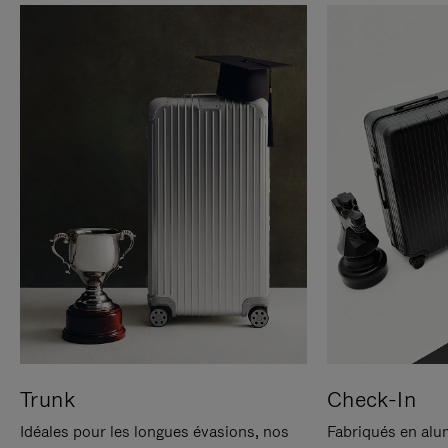
Trunk
Check-In
Idéales pour les longues évasions, nos
Fabriqués en alu