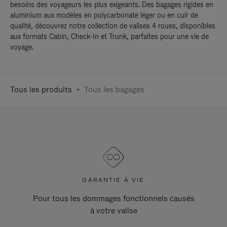
besoins des voyageurs les plus exigeants. Des bagages rigides en
aluminium aux modèles en polycarbonate léger ou en cuir de
qualité, découvrez notre collection de valises 4 roues, disponibles
aux formats Cabin, Check-In et Trunk, parfaites pour une vie de
voyage.
Tous les produits
Tous les bagages
GARANTIE À VIE
Pour tous les dommages fonctionnels causés
à votre valise