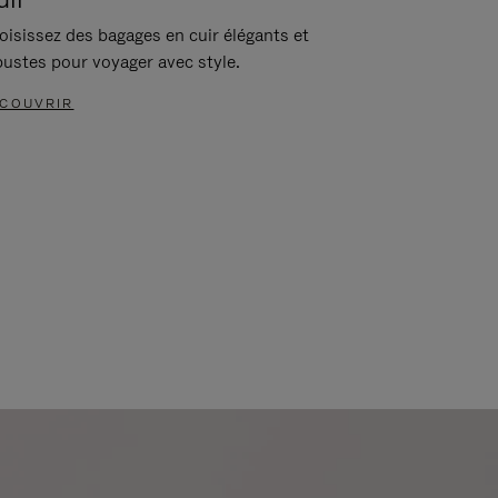
oisissez des bagages en cuir élégants et
bustes pour voyager avec style.
COUVRIR