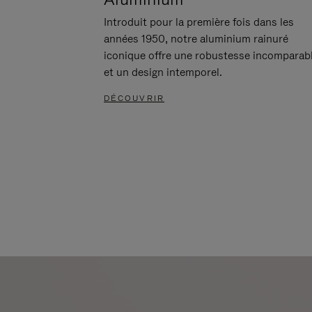
Introduit pour la première fois dans les
années 1950, notre aluminium rainuré
iconique offre une robustesse incomparab
et un design intemporel.
DÉCOUVRIR