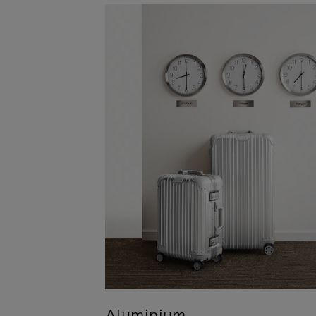
Aluminium