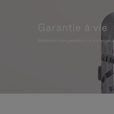
Garantie à vie
Bénéficiez d'une garantie à vie sur toutes l