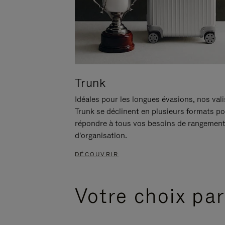
Trunk
Idéales pour les longues évasions, nos val
Trunk se déclinent en plusieurs formats p
répondre à tous vos besoins de rangement
d'organisation.
DÉCOUVRIR
Votre choix par