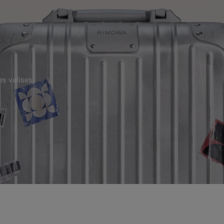
es valises