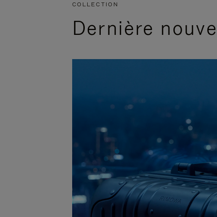
COLLECTION
Dernière nouv