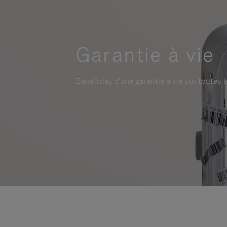
Garantie à vie
Bénéficiez d'une garantie à vie sur toutes l