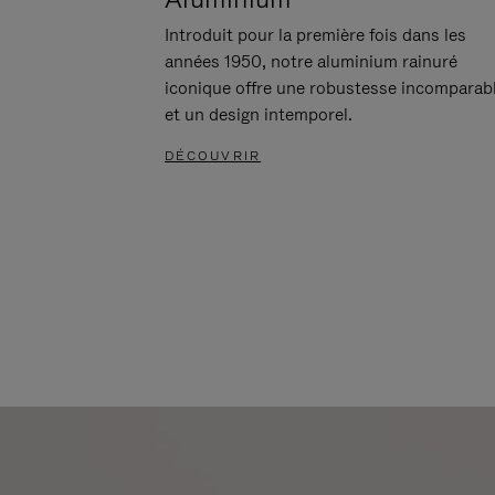
Introduit pour la première fois dans les
années 1950, notre aluminium rainuré
iconique offre une robustesse incomparab
et un design intemporel.
DÉCOUVRIR