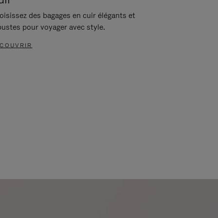
oisissez des bagages en cuir élégants et
bustes pour voyager avec style.
COUVRIR