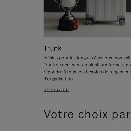
Trunk
Idéales pour les longues évasions, nos val
Trunk se déclinent en plusieurs formats p
répondre à tous vos besoins de rangement
d'organisation.
DÉCOUVRIR
Votre choix par