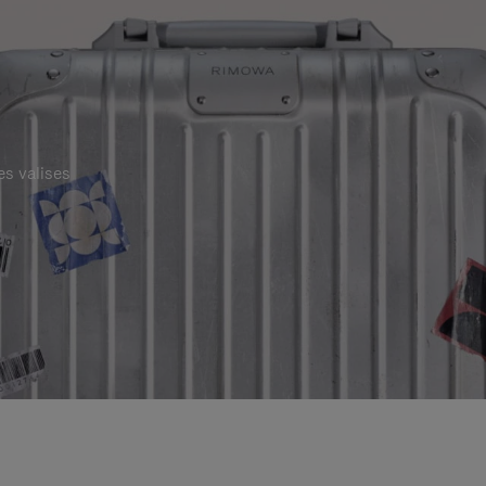
es valises