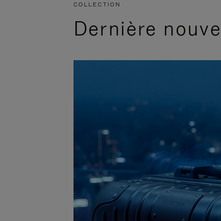
COLLECTION
Dernière nouv