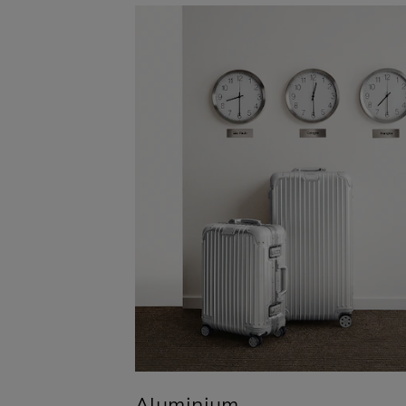
Aluminium