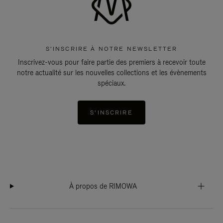
S'INSCRIRE À NOTRE NEWSLETTER
Inscrivez-vous pour faire partie des premiers à recevoir toute
notre actualité sur les nouvelles collections et les évènements
spéciaux.
S'INSCRIRE
À propos de RIMOWA