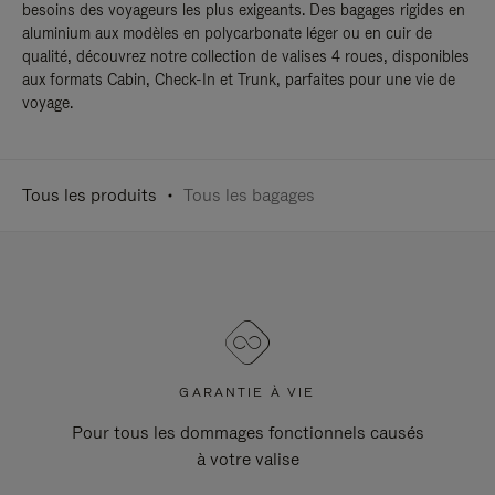
besoins des voyageurs les plus exigeants. Des bagages rigides en
aluminium aux modèles en polycarbonate léger ou en cuir de
qualité, découvrez notre collection de valises 4 roues, disponibles
aux formats Cabin, Check-In et Trunk, parfaites pour une vie de
voyage.
Tous les produits
Tous les bagages
GARANTIE À VIE
Pour tous les dommages fonctionnels causés
à votre valise