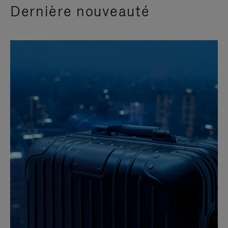
Dernière nouveauté