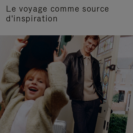
Le voyage comme source
d'inspiration