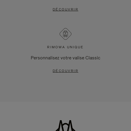
DÉCOUVRIR
RIMOWA UNIQUE
Personnalisez votre valise Classic
DÉCOUVRIR