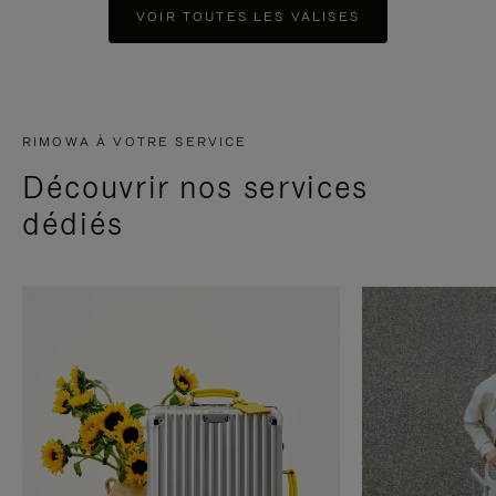
VOIR TOUTES LES VALISES
RIMOWA À VOTRE SERVICE
Découvrir nos services
dédiés