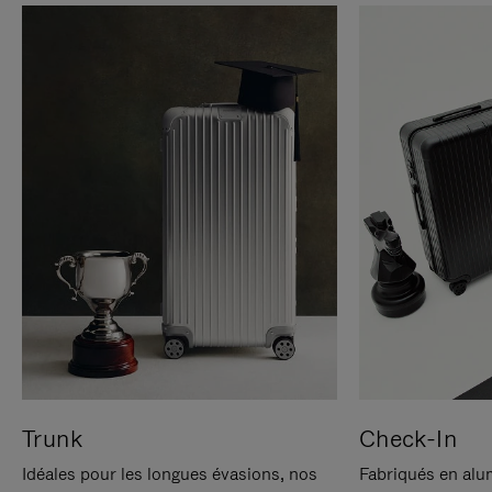
Trunk
Check-In
Idéales pour les longues évasions, nos
Fabriqués en alu