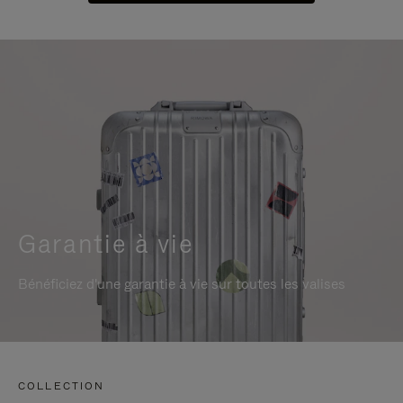
Garantie à vie
Bénéficiez d'une garantie à vie sur toutes les valises
COLLECTION