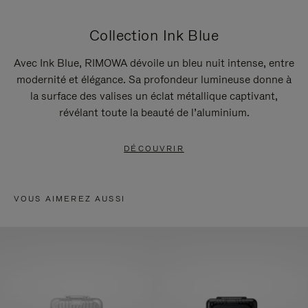
Collection Ink Blue
Avec Ink Blue, RIMOWA dévoile un bleu nuit intense, entre
modernité et élégance. Sa profondeur lumineuse donne à
la surface des valises un éclat métallique captivant,
révélant toute la beauté de l’aluminium.
DÉCOUVRIR
VOUS AIMEREZ AUSSI