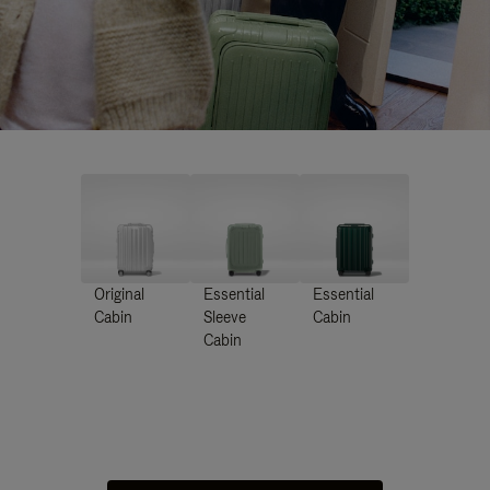
Original
Essential
Essential
Cabin
Sleeve
Cabin
Cabin