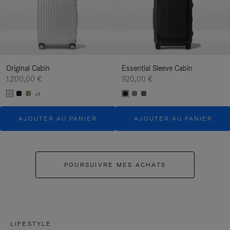
Original Cabin
Essential Sleeve Cabin
1.200,00 €
920,00 €
+1
AJOUTER AU PANIER
AJOUTER AU PANIER
POURSUIVRE MES ACHATS
LIFESTYLE