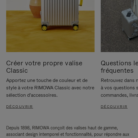
Créer votre propre valise
Questions le
Classic
fréquentes
Apportez une touche de couleur et de
Retrouvez dans n
style à votre RIMOWA Classic avec notre
à vos questions s
sélection d'accessoires.
commandes, livra
DÉCOUVRIR
DÉCOUVRIR
Depuis 1898, RIMOWA conçoit des valises haut de gamme,
associant design intemporel et fonctionnalité, pour répondre aux