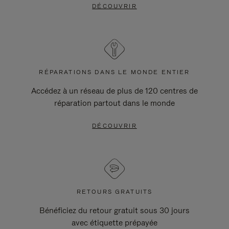
DÉCOUVRIR
RÉPARATIONS DANS LE MONDE ENTIER
Accédez à un réseau de plus de 120 centres de
réparation partout dans le monde
DÉCOUVRIR
RETOURS GRATUITS
Bénéficiez du retour gratuit sous 30 jours
avec étiquette prépayée