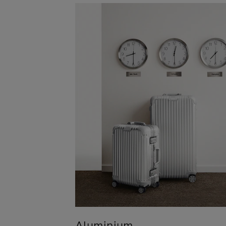
Aluminium