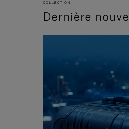
COLLECTION
Dernière nouv