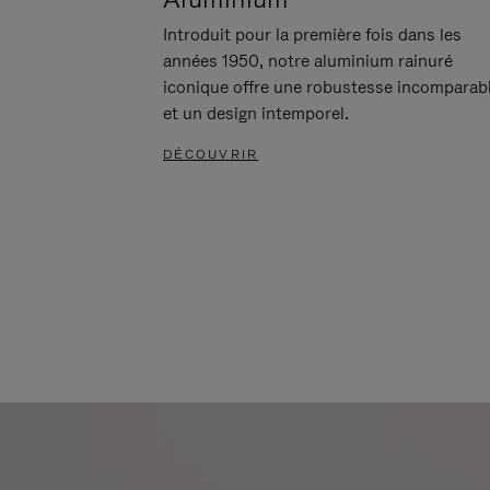
Introduit pour la première fois dans les
années 1950, notre aluminium rainuré
iconique offre une robustesse incomparab
et un design intemporel.
DÉCOUVRIR