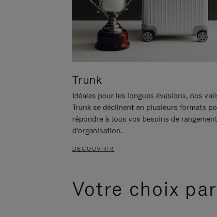
Trunk
Idéales pour les longues évasions, nos val
Trunk se déclinent en plusieurs formats p
répondre à tous vos besoins de rangement
d'organisation.
DÉCOUVRIR
Votre choix par