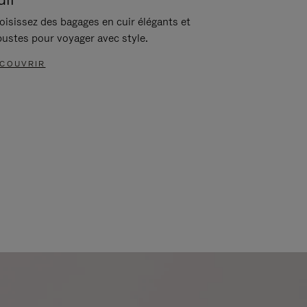
oisissez des bagages en cuir élégants et
bustes pour voyager avec style.
COUVRIR