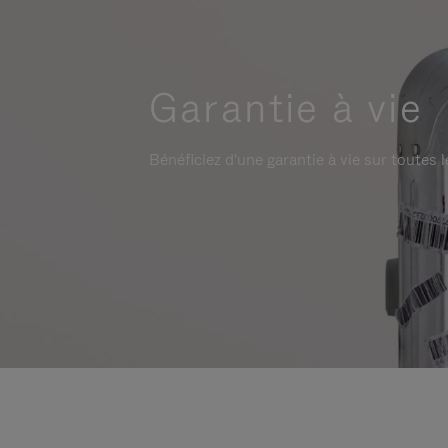
Garantie à vie
Bénéficiez d'une garantie à vie sur toutes l