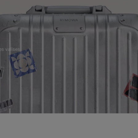
es valises