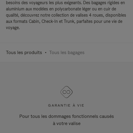
besoins des voyageurs les plus exigeants. Des bagages rigides en
aluminium aux modèles en polycarbonate léger ou en cuir de
qualité, découvrez notre collection de valises 4 roues, disponibles
aux formats Cabin, Check-In et Trunk, parfaites pour une vie de
voyage.
Tous les produits
Tous les bagages
GARANTIE À VIE
Pour tous les dommages fonctionnels causés
à votre valise