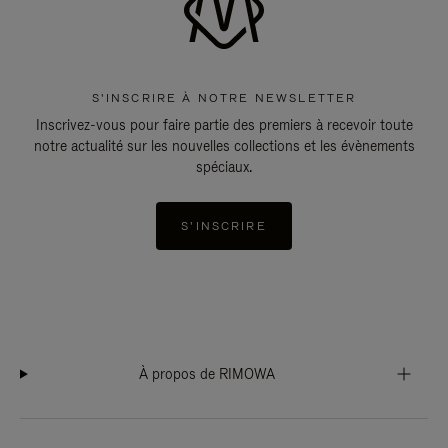
S'INSCRIRE À NOTRE NEWSLETTER
Inscrivez-vous pour faire partie des premiers à recevoir toute
notre actualité sur les nouvelles collections et les évènements
spéciaux.
S'INSCRIRE
À propos de RIMOWA