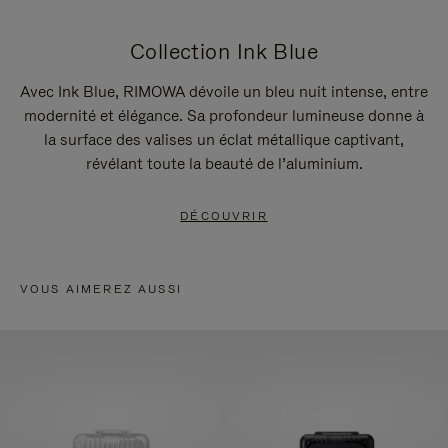
Collection Ink Blue
Avec Ink Blue, RIMOWA dévoile un bleu nuit intense, entre
modernité et élégance. Sa profondeur lumineuse donne à
la surface des valises un éclat métallique captivant,
révélant toute la beauté de l’aluminium.
DÉCOUVRIR
VOUS AIMEREZ AUSSI