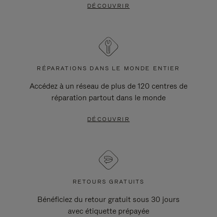
DÉCOUVRIR
RÉPARATIONS DANS LE MONDE ENTIER
Accédez à un réseau de plus de 120 centres de
réparation partout dans le monde
DÉCOUVRIR
RETOURS GRATUITS
Bénéficiez du retour gratuit sous 30 jours
avec étiquette prépayée