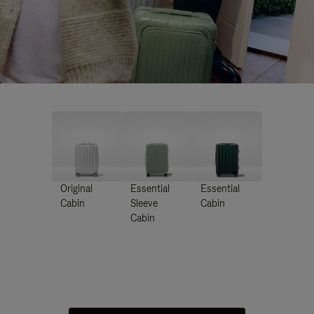
Original
Essential
Essential
Cabin
Sleeve
Cabin
Cabin