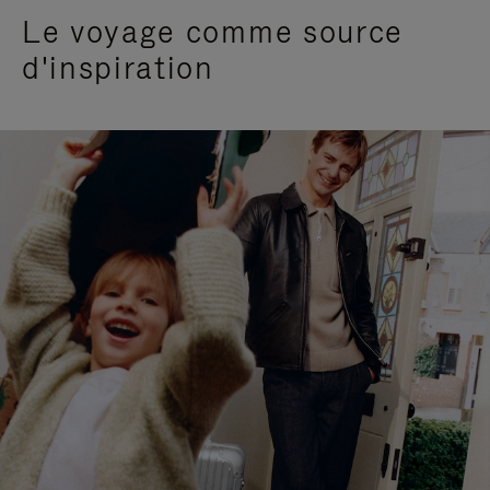
Le voyage comme source
d'inspiration