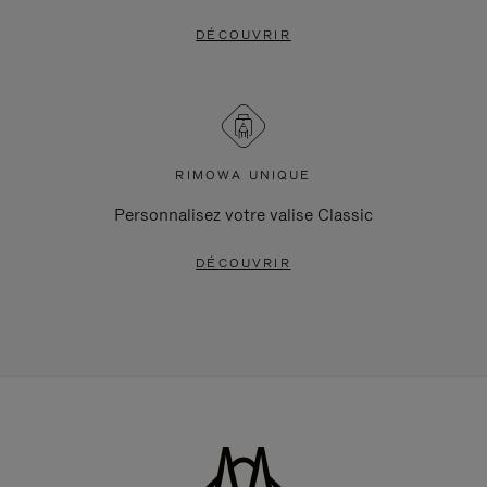
DÉCOUVRIR
RIMOWA UNIQUE
Personnalisez votre valise Classic
DÉCOUVRIR