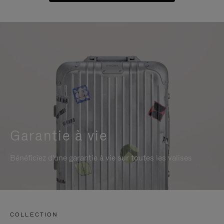
Garantie à vie
Bénéficiez d'une garantie à vie sur toutes les valises
COLLECTION