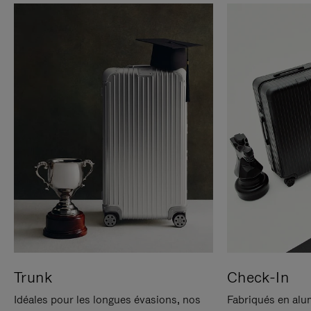
Trunk
Check-In
Idéales pour les longues évasions, nos
Fabriqués en alu