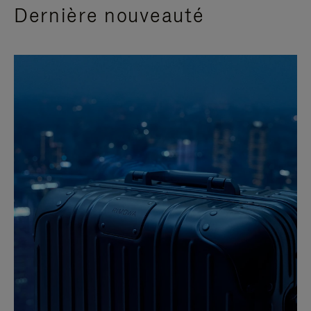
Dernière nouveauté