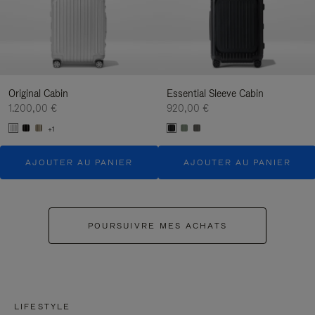
Original Cabin
Essential Sleeve Cabin
1.200,00 €
920,00 €
+1
AJOUTER AU PANIER
AJOUTER AU PANIER
POURSUIVRE MES ACHATS
LIFESTYLE