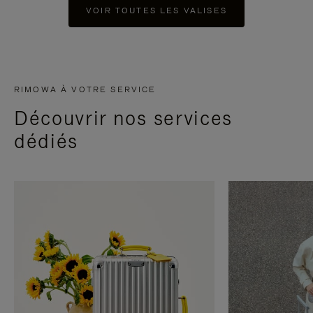
VOIR TOUTES LES VALISES
RIMOWA À VOTRE SERVICE
Découvrir nos services
dédiés