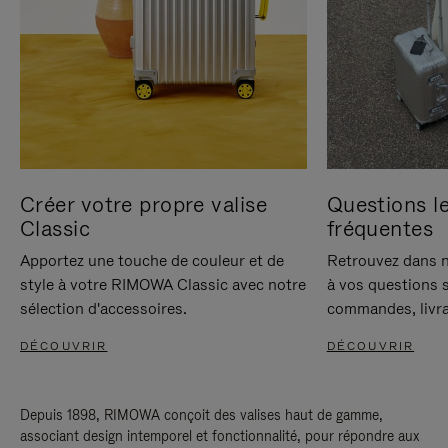
Créer votre propre valise
Questions le
Classic
fréquentes
Apportez une touche de couleur et de
Retrouvez dans n
style à votre RIMOWA Classic avec notre
à vos questions s
sélection d'accessoires.
commandes, livra
DÉCOUVRIR
DÉCOUVRIR
Depuis 1898, RIMOWA conçoit des valises haut de gamme,
associant design intemporel et fonctionnalité, pour répondre aux