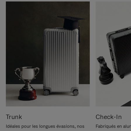
Trunk
Check-In
Idéales pour les longues évasions, nos
Fabriqués en alu