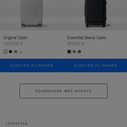
Original Cabin
Essential Sleeve Cabin
1.200,00 €
920,00 €
+1
AJOUTER AU PANIER
AJOUTER AU PANIER
POURSUIVRE MES ACHATS
LIFESTYLE