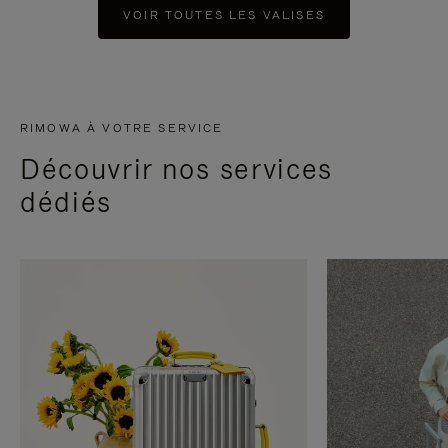
VOIR TOUTES LES VALISES
RIMOWA À VOTRE SERVICE
Découvrir nos services
dédiés