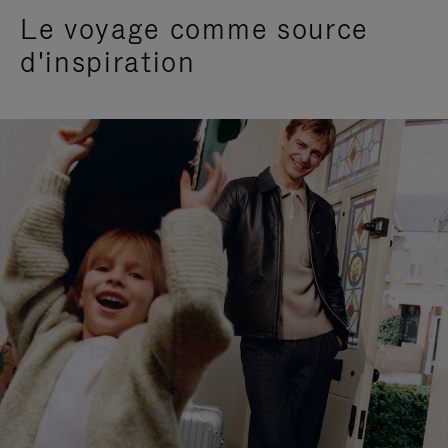
Le voyage comme source
d'inspiration