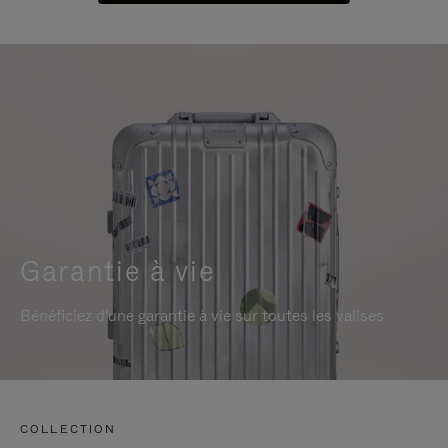
Garantie à vie
Bénéficiez d'une garantie à vie sur toutes les valises
COLLECTION