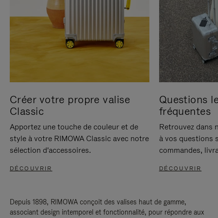
Créer votre propre valise
Questions le
Classic
fréquentes
Apportez une touche de couleur et de
Retrouvez dans n
style à votre RIMOWA Classic avec notre
à vos questions s
sélection d'accessoires.
commandes, livra
DÉCOUVRIR
DÉCOUVRIR
Depuis 1898, RIMOWA conçoit des valises haut de gamme,
associant design intemporel et fonctionnalité, pour répondre aux