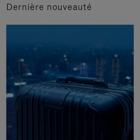
Dernière nouveauté