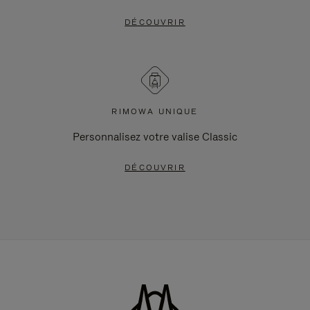
DÉCOUVRIR
RIMOWA UNIQUE
Personnalisez votre valise Classic
DÉCOUVRIR