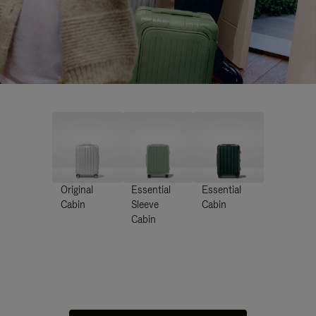
Original
Essential
Essential
Cabin
Sleeve
Cabin
Cabin