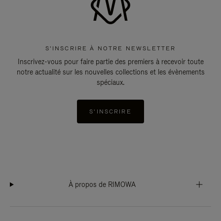
S'INSCRIRE À NOTRE NEWSLETTER
Inscrivez-vous pour faire partie des premiers à recevoir toute
notre actualité sur les nouvelles collections et les évènements
spéciaux.
S'INSCRIRE
À propos de RIMOWA