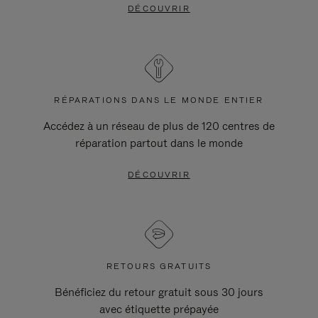
DÉCOUVRIR
RÉPARATIONS DANS LE MONDE ENTIER
Accédez à un réseau de plus de 120 centres de
réparation partout dans le monde
DÉCOUVRIR
RETOURS GRATUITS
Bénéficiez du retour gratuit sous 30 jours
avec étiquette prépayée