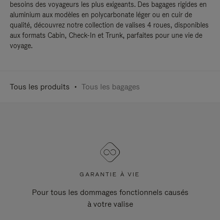
besoins des voyageurs les plus exigeants. Des bagages rigides en
aluminium aux modèles en polycarbonate léger ou en cuir de
qualité, découvrez notre collection de valises 4 roues, disponibles
aux formats Cabin, Check-In et Trunk, parfaites pour une vie de
voyage.
Tous les produits
Tous les bagages
GARANTIE À VIE
Pour tous les dommages fonctionnels causés
à votre valise