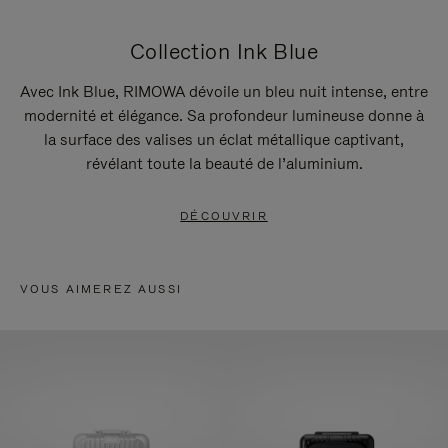
Collection Ink Blue
Avec Ink Blue, RIMOWA dévoile un bleu nuit intense, entre
modernité et élégance. Sa profondeur lumineuse donne à
la surface des valises un éclat métallique captivant,
révélant toute la beauté de l’aluminium.
DÉCOUVRIR
VOUS AIMEREZ AUSSI