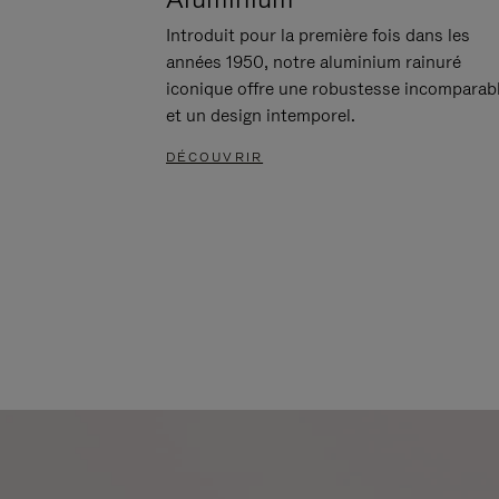
Introduit pour la première fois dans les
années 1950, notre aluminium rainuré
iconique offre une robustesse incomparab
et un design intemporel.
DÉCOUVRIR