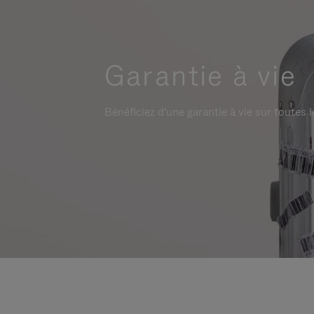
Garantie à vie
Bénéficiez d'une garantie à vie sur toutes l