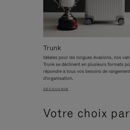
Trunk
Idéales pour les longues évasions, nos val
Trunk se déclinent en plusieurs formats p
répondre à tous vos besoins de rangement
d'organisation.
DÉCOUVRIR
Votre choix par