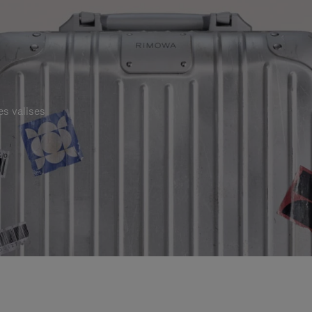
es valises