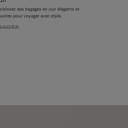
oisissez des bagages en cuir élégants et
bustes pour voyager avec style.
COUVRIR