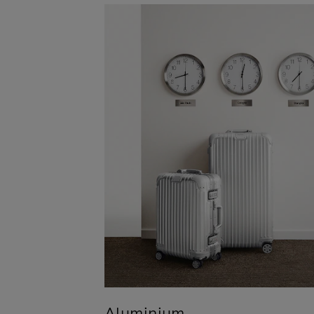
Aluminium