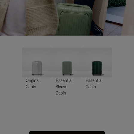
Original
Essential
Essential
Cabin
Sleeve
Cabin
Cabin