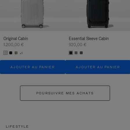
Original Cabin
Essential Sleeve Cabin
1.200,00 €
920,00 €
+1
AJOUTER AU PANIER
AJOUTER AU PANIER
POURSUIVRE MES ACHATS
LIFESTYLE