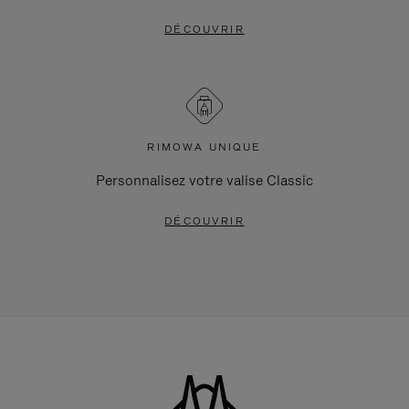
DÉCOUVRIR
RIMOWA UNIQUE
Personnalisez votre valise Classic
DÉCOUVRIR