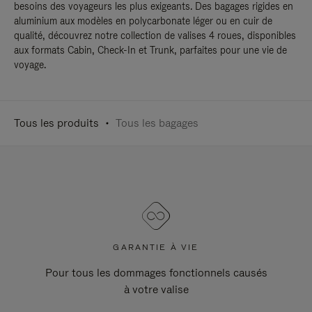
besoins des voyageurs les plus exigeants. Des bagages rigides en
aluminium aux modèles en polycarbonate léger ou en cuir de
qualité, découvrez notre collection de valises 4 roues, disponibles
aux formats Cabin, Check-In et Trunk, parfaites pour une vie de
voyage.
Tous les produits
Tous les bagages
GARANTIE À VIE
Pour tous les dommages fonctionnels causés
à votre valise