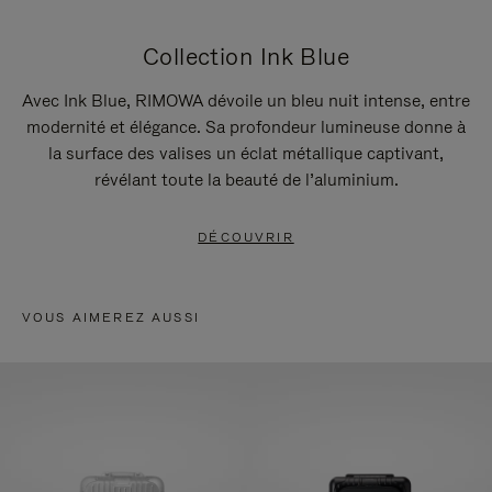
Collection Ink Blue
Avec Ink Blue, RIMOWA dévoile un bleu nuit intense, entre
modernité et élégance. Sa profondeur lumineuse donne à
la surface des valises un éclat métallique captivant,
révélant toute la beauté de l’aluminium.
DÉCOUVRIR
VOUS AIMEREZ AUSSI