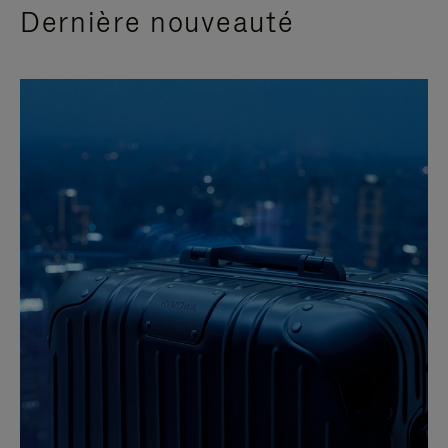
Dernière nouveauté