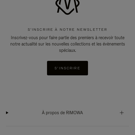
S'INSCRIRE À NOTRE NEWSLETTER
Inscrivez-vous pour faire partie des premiers à recevoir toute
notre actualité sur les nouvelles collections et les évènements
spéciaux.
S'INSCRIRE
À propos de RIMOWA