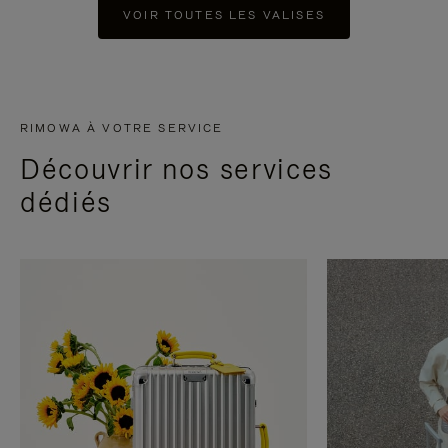
VOIR TOUTES LES VALISES
RIMOWA À VOTRE SERVICE
Découvrir nos services
dédiés