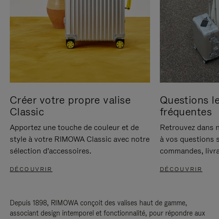
Créer votre propre valise
Questions le
Classic
fréquentes
Apportez une touche de couleur et de
Retrouvez dans n
style à votre RIMOWA Classic avec notre
à vos questions s
sélection d'accessoires.
commandes, livra
DÉCOUVRIR
DÉCOUVRIR
Depuis 1898, RIMOWA conçoit des valises haut de gamme,
associant design intemporel et fonctionnalité, pour répondre aux