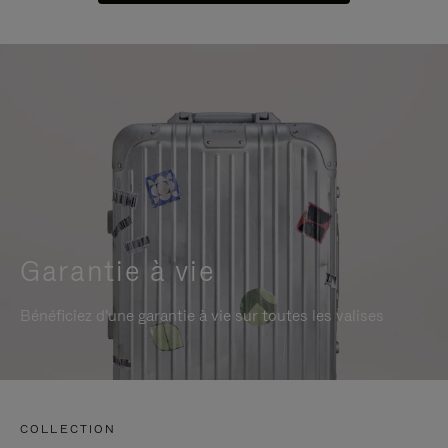
Garantie à vie
Bénéficiez d'une garantie à vie sur toutes les valises
COLLECTION