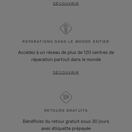
DÉCOUVRIR
RÉPARATIONS DANS LE MONDE ENTIER
Accédez à un réseau de plus de 120 centres de
réparation partout dans le monde
DÉCOUVRIR
RETOURS GRATUITS
Bénéficiez du retour gratuit sous 30 jours
avec étiquette prépayée