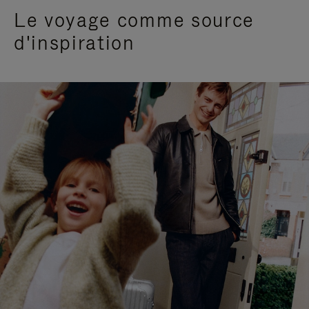
Le voyage comme source
d'inspiration