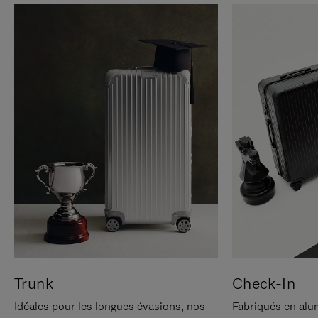
Trunk
Check-In
Idéales pour les longues évasions, nos
Fabriqués en alu