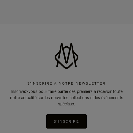
S'INSCRIRE À NOTRE NEWSLETTER
Inscrivez-vous pour faire partie des premiers à recevoir toute
notre actualité sur les nouvelles collections et les évènements
spéciaux.
S'INSCRIRE