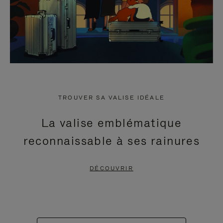
TROUVER SA VALISE IDÉALE
La valise emblématique
reconnaissable à ses rainures
DÉCOUVRIR