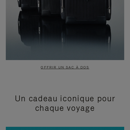
OFFRIR UN SAC À DOS
Un cadeau iconique pour
chaque voyage