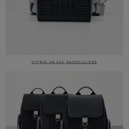
OFFRIR UN SAC BANDOULIÈRE