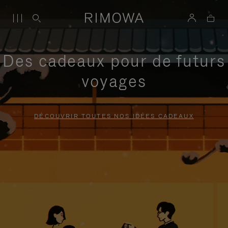
Des cadeaux pour de futurs
voyages
DÉCOUVRIR TOUTES NOS IDÉES CADEAUX