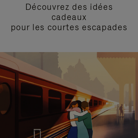
Découvrez des idées
cadeaux
pour les courtes escapades