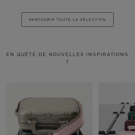
PARCOURIR TOUTE LA SÉLECTION
EN QUÊTE DE NOUVELLES INSPIRATIONS
?