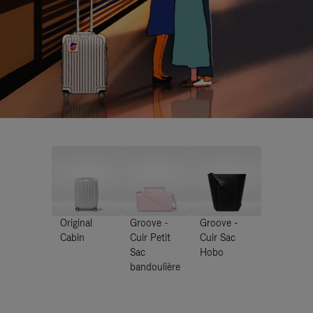
Original
Groove -
Groove -
Cabin
Cuir Petit
Cuir Sac
Sac
Hobo
bandoulière