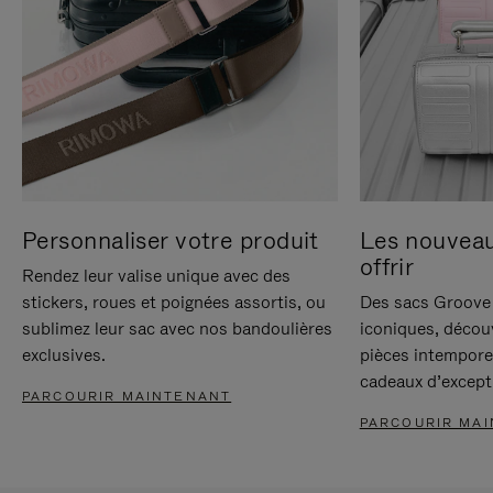
Personnaliser votre produit
Les nouvea
offrir
Rendez leur valise unique avec des
stickers, roues et poignées assortis, ou
Des sacs Groove 
sublimez leur sac avec nos bandoulières
iconiques, décou
exclusives.
pièces intempore
cadeaux d’except
PARCOURIR MAINTENANT
PARCOURIR MA