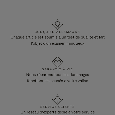
CONÇU EN ALLEMAGNE
Chaque article est soumis à un test de qualité et fait
l'objet d'un examen minutieux
GARANTIE À VIE
Nous réparons tous les dommages
fonctionnels causés à votre valise
SERVICE CLIENTS
Un réseau d’experts dédié à votre service