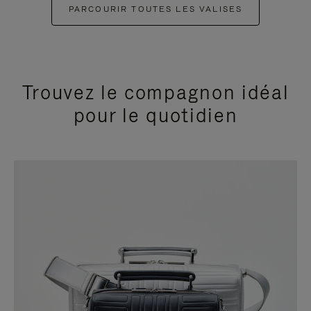
PARCOURIR TOUTES LES VALISES
Trouvez le compagnon idéal
pour le quotidien