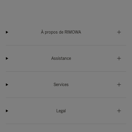
À propos de RIMOWA
Assistance
Services
Legal