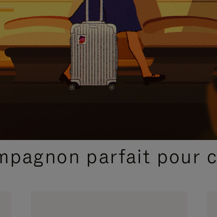
SÉLECTIONS CADEAUX ET INSPIRATIONS
ompagnon parfait pour 