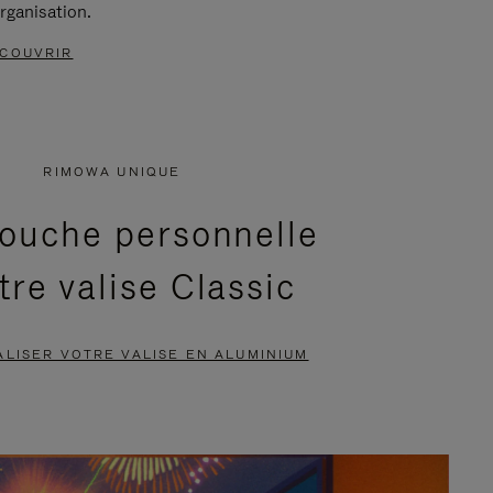
rganisation.
COUVRIR
RIMOWA UNIQUE
ouche personnelle
tre valise Classic
LISER VOTRE VALISE EN ALUMINIUM