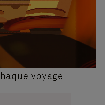
chaque voyage