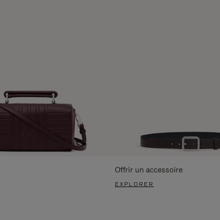
Offrir un accessoire
EXPLORER