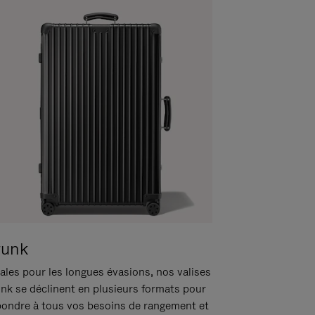
runk
ales pour les longues évasions, nos valises
unk se déclinent en plusieurs formats pour
pondre à tous vos besoins de rangement et