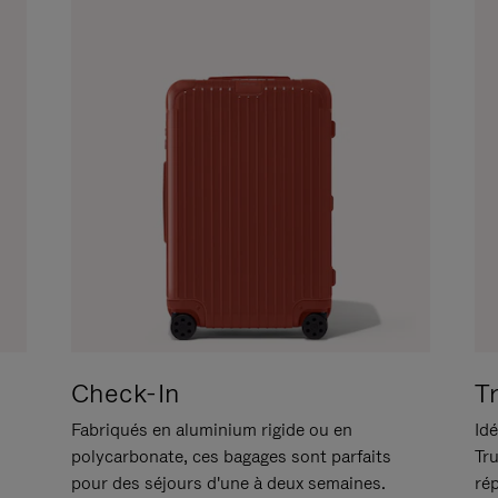
Check-In
T
Fabriqués en aluminium rigide ou en
Idé
polycarbonate, ces bagages sont parfaits
Tr
pour des séjours d'une à deux semaines.
ré