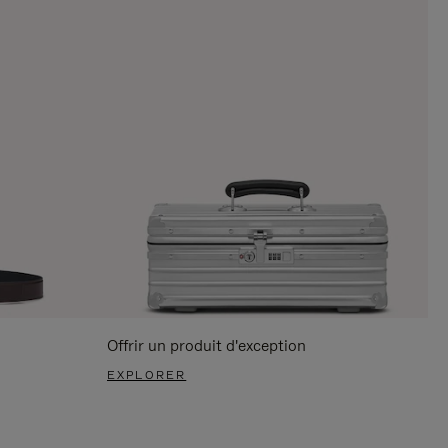
Offrir un produit d'exception
EXPLORER