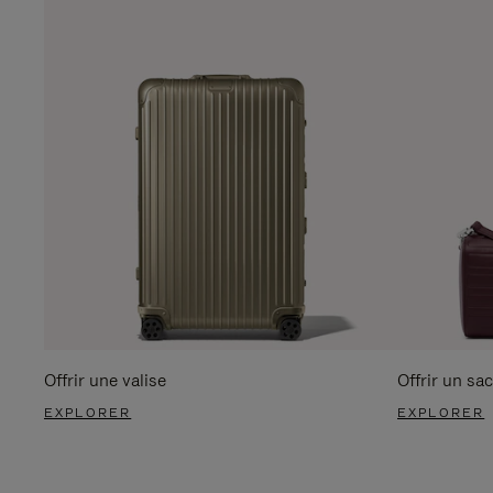
Offrir une valise
Offrir un sac
EXPLORER
EXPLORER