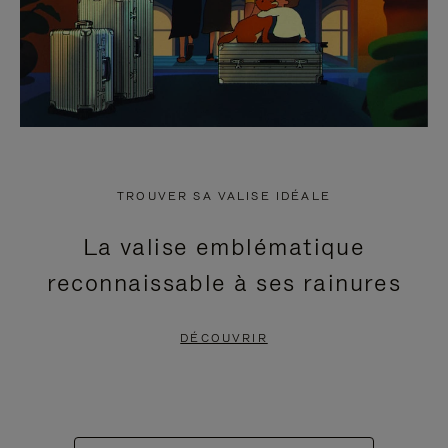
TROUVER SA VALISE IDÉALE
La valise emblématique
reconnaissable à ses rainures
DÉCOUVRIR