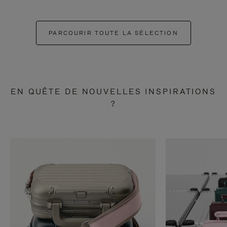
PARCOURIR TOUTE LA SÉLECTION
EN QUÊTE DE NOUVELLES INSPIRATIONS
?