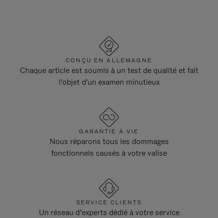
CONÇU EN ALLEMAGNE
Chaque article est soumis à un test de qualité et fait
l'objet d'un examen minutieux
GARANTIE À VIE
Nous réparons tous les dommages
fonctionnels causés à votre valise
SERVICE CLIENTS
Un réseau d’experts dédié à votre service