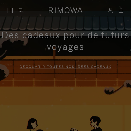
Des cadeaux pour de futurs
voyages
DÉCOUVRIR TOUTES NOS IDÉES CADEAUX