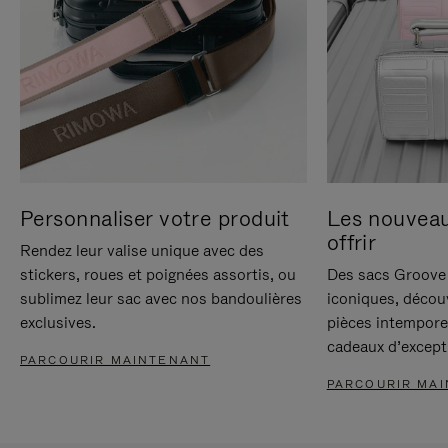
Personnaliser votre produit
Les nouvea
offrir
Rendez leur valise unique avec des
stickers, roues et poignées assortis, ou
Des sacs Groove 
sublimez leur sac avec nos bandoulières
iconiques, décou
exclusives.
pièces intempore
cadeaux d’except
PARCOURIR MAINTENANT
PARCOURIR MA