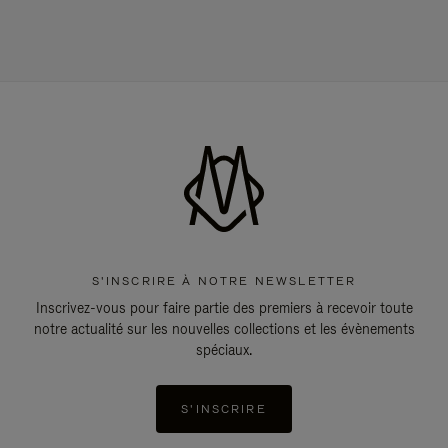
S'INSCRIRE À NOTRE NEWSLETTER
Inscrivez-vous pour faire partie des premiers à recevoir toute
notre actualité sur les nouvelles collections et les évènements
spéciaux.
S'INSCRIRE