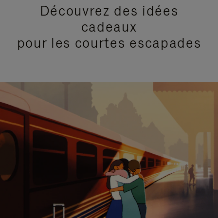
Découvrez des idées
cadeaux
pour les courtes escapades