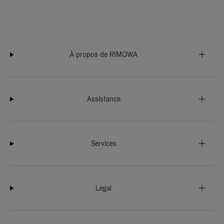
À propos de RIMOWA
Assistance
Services
Legal