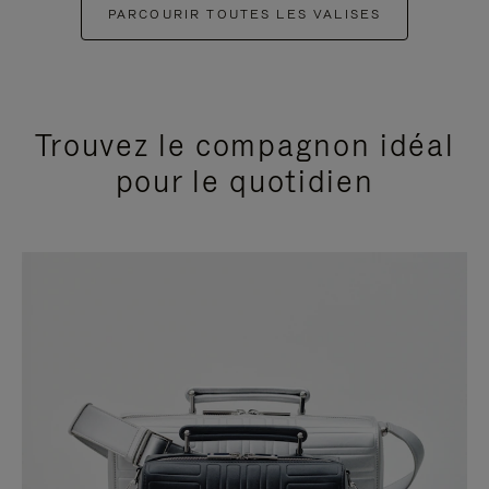
PARCOURIR TOUTES LES VALISES
Trouvez le compagnon idéal
pour le quotidien