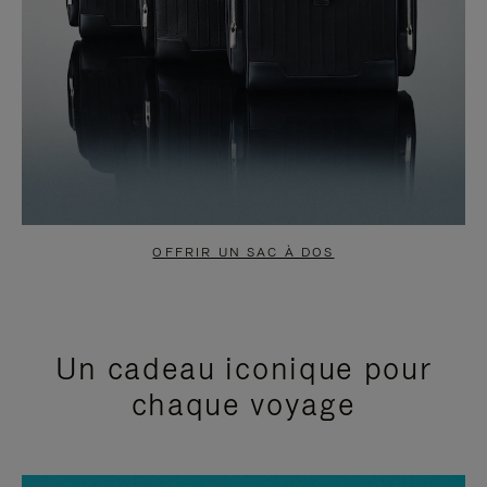
OFFRIR UN SAC À DOS
Un cadeau iconique pour
chaque voyage