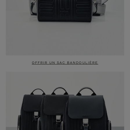
OFFRIR UN SAC BANDOULIÈRE