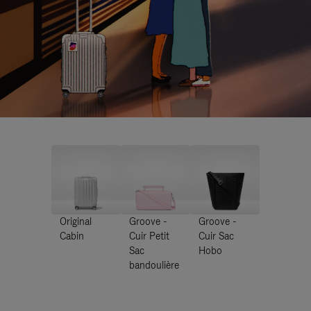
Original
Groove -
Groove -
Cabin
Cuir Petit
Cuir Sac
Sac
Hobo
bandoulière