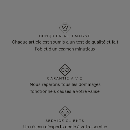
CONÇU EN ALLEMAGNE
Chaque article est soumis à un test de qualité et fait
l'objet d'un examen minutieux
GARANTIE À VIE
Nous réparons tous les dommages
fonctionnels causés à votre valise
SERVICE CLIENTS
Un réseau d’experts dédié à votre service