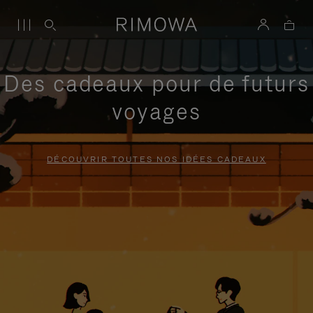
Des cadeaux pour de futurs
voyages
DÉCOUVRIR TOUTES NOS IDÉES CADEAUX