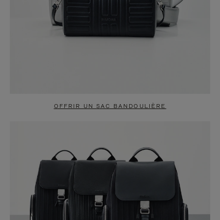
OFFRIR UN SAC BANDOULIÈRE