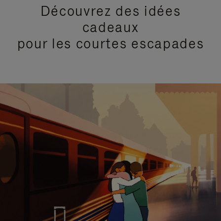
Découvrez des idées
cadeaux
pour les courtes escapades