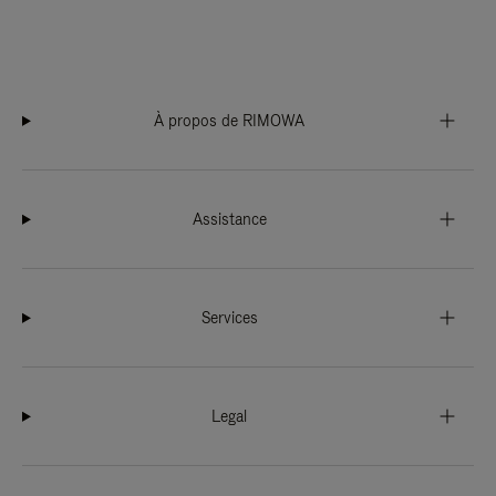
À propos de RIMOWA
Assistance
Services
Legal