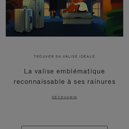
TROUVER SA VALISE IDÉALE
La valise emblématique
reconnaissable à ses rainures
DÉCOUVRIR