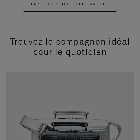
PARCOURIR TOUTES LES VALISES
Trouvez le compagnon idéal
pour le quotidien