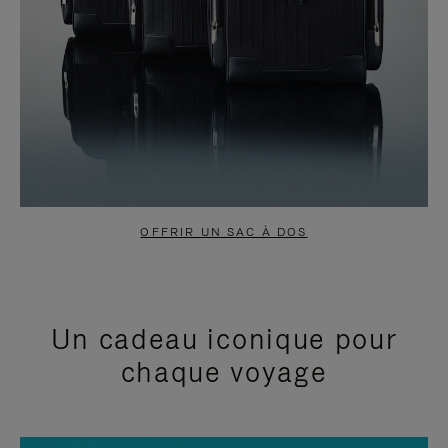
OFFRIR UN SAC À DOS
Un cadeau iconique pour
chaque voyage