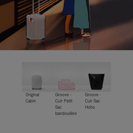
Original
Groove -
Groove -
Cabin
Cuir Petit
Cuir Sac
Sac
Hobo
bandoulière