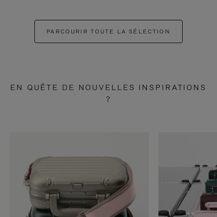
PARCOURIR TOUTE LA SÉLECTION
EN QUÊTE DE NOUVELLES INSPIRATIONS
?