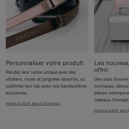
Personnaliser votre produit
Les nouvea
offrir
Rendez leur valise unique avec des
stickers, roues et poignées assortis, ou
Des sacs Groove 
sublimez leur sac avec nos bandoulières
iconiques, décou
exclusives.
pièces intempore
cadeaux d’except
PARCOURIR MAINTENANT
PARCOURIR MA