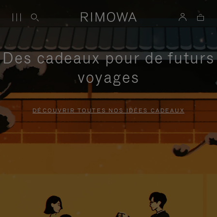
Des cadeaux pour de futurs
voyages
DÉCOUVRIR TOUTES NOS IDÉES CADEAUX