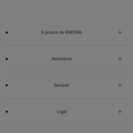
À propos de RIMOWA
Assistance
Services
Legal