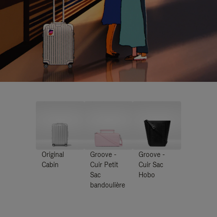
Original
Groove -
Groove -
Cabin
Cuir Petit
Cuir Sac
Sac
Hobo
bandoulière