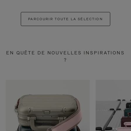
PARCOURIR TOUTE LA SÉLECTION
EN QUÊTE DE NOUVELLES INSPIRATIONS
?