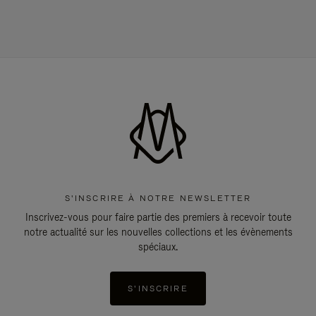
S'INSCRIRE À NOTRE NEWSLETTER
Inscrivez-vous pour faire partie des premiers à recevoir toute
notre actualité sur les nouvelles collections et les évènements
spéciaux.
S'INSCRIRE