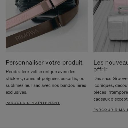
Personnaliser votre produit
Les nouvea
offrir
Rendez leur valise unique avec des
stickers, roues et poignées assortis, ou
Des sacs Groove 
sublimez leur sac avec nos bandoulières
iconiques, décou
exclusives.
pièces intempore
cadeaux d’except
PARCOURIR MAINTENANT
PARCOURIR MA