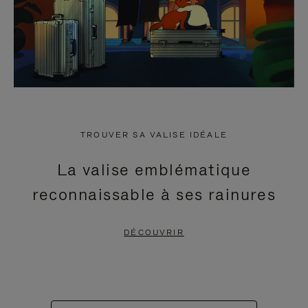
TROUVER SA VALISE IDÉALE
La valise emblématique
reconnaissable à ses rainures
DÉCOUVRIR