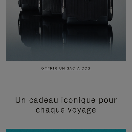
OFFRIR UN SAC À DOS
Un cadeau iconique pour
chaque voyage