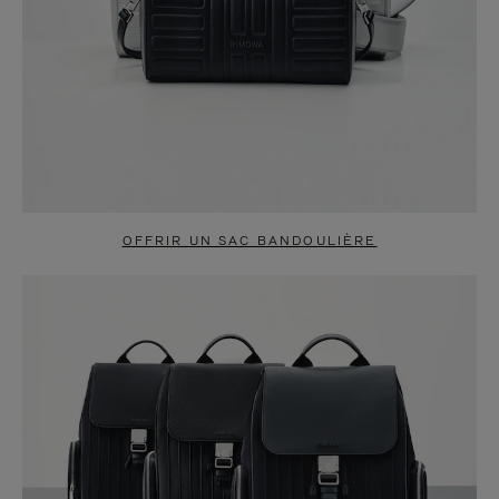
OFFRIR UN SAC BANDOULIÈRE