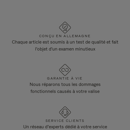
CONÇU EN ALLEMAGNE
Chaque article est soumis à un test de qualité et fait
l'objet d'un examen minutieux
GARANTIE À VIE
Nous réparons tous les dommages
fonctionnels causés à votre valise
SERVICE CLIENTS
Un réseau d’experts dédié à votre service