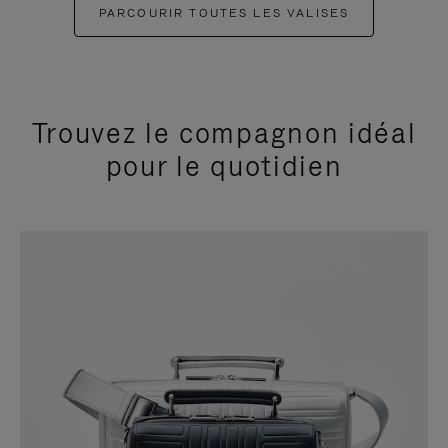
PARCOURIR TOUTES LES VALISES
Trouvez le compagnon idéal
pour le quotidien