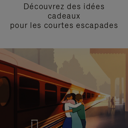
Découvrez des idées
cadeaux
pour les courtes escapades