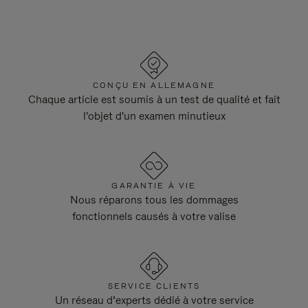
CONÇU EN ALLEMAGNE
Chaque article est soumis à un test de qualité et fait
l'objet d'un examen minutieux
GARANTIE À VIE
Nous réparons tous les dommages
fonctionnels causés à votre valise
SERVICE CLIENTS
Un réseau d’experts dédié à votre service