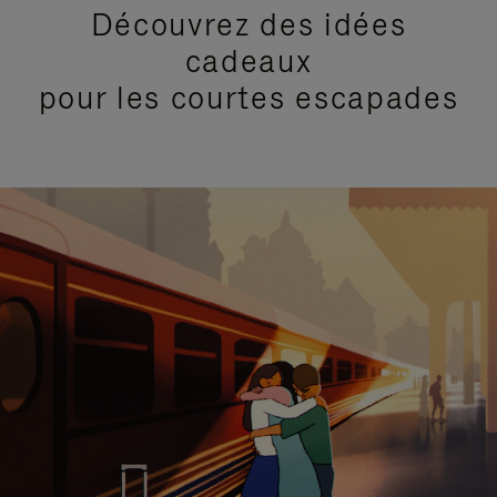
Découvrez des idées
cadeaux
pour les courtes escapades