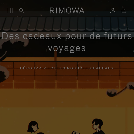
Des cadeaux pour de futurs
voyages
DÉCOUVRIR TOUTES NOS IDÉES CADEAUX