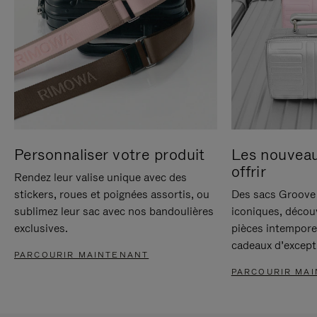
Personnaliser votre produit
Les nouvea
offrir
Rendez leur valise unique avec des
stickers, roues et poignées assortis, ou
Des sacs Groove 
sublimez leur sac avec nos bandoulières
iconiques, décou
exclusives.
pièces intempore
cadeaux d’except
PARCOURIR MAINTENANT
PARCOURIR MA