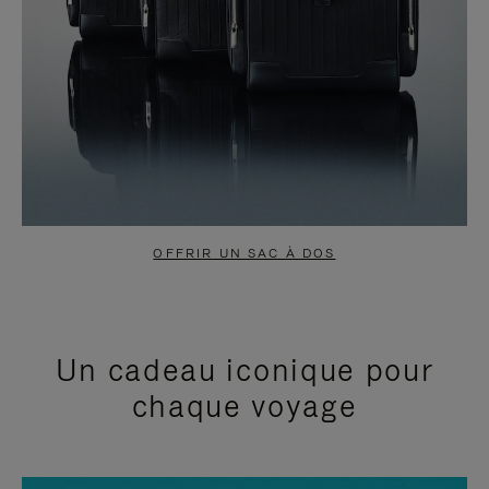
OFFRIR UN SAC À DOS
Un cadeau iconique pour
chaque voyage