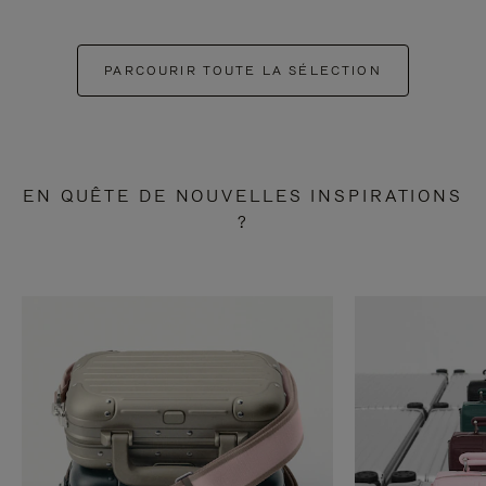
PARCOURIR TOUTE LA SÉLECTION
EN QUÊTE DE NOUVELLES INSPIRATIONS
?