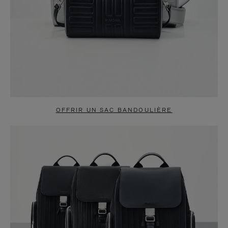
OFFRIR UN SAC BANDOULIÈRE