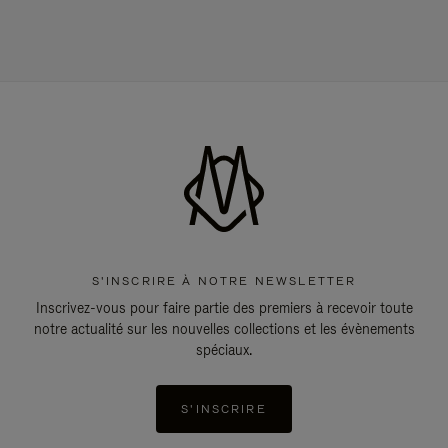
S'INSCRIRE À NOTRE NEWSLETTER
Inscrivez-vous pour faire partie des premiers à recevoir toute
notre actualité sur les nouvelles collections et les évènements
spéciaux.
S'INSCRIRE