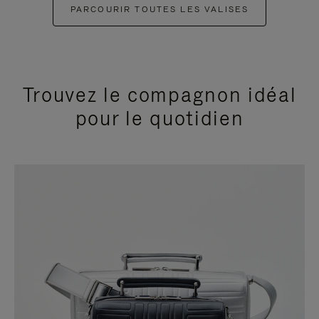
PARCOURIR TOUTES LES VALISES
Trouvez le compagnon idéal
pour le quotidien