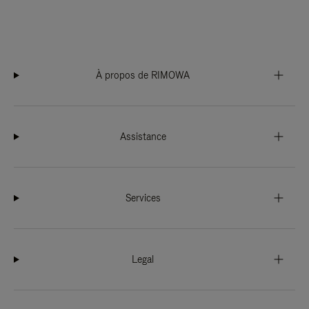
À propos de RIMOWA
Assistance
Services
Legal