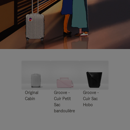
Original
Groove -
Groove -
Cabin
Cuir Petit
Cuir Sac
Sac
Hobo
bandoulière