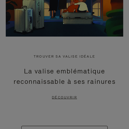
TROUVER SA VALISE IDÉALE
La valise emblématique
reconnaissable à ses rainures
DÉCOUVRIR