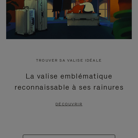
TROUVER SA VALISE IDÉALE
La valise emblématique
reconnaissable à ses rainures
DÉCOUVRIR