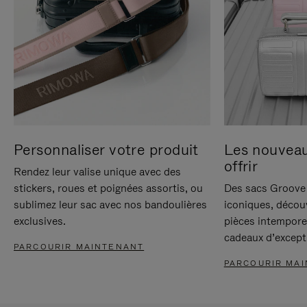
Personnaliser votre produit
Les nouvea
offrir
Rendez leur valise unique avec des
stickers, roues et poignées assortis, ou
Des sacs Groove 
sublimez leur sac avec nos bandoulières
iconiques, décou
exclusives.
pièces intempore
cadeaux d’except
PARCOURIR MAINTENANT
PARCOURIR MA