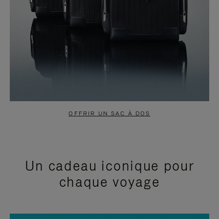
OFFRIR UN SAC À DOS
Un cadeau iconique pour
chaque voyage