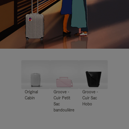
Original
Groove -
Groove -
Cabin
Cuir Petit
Cuir Sac
Sac
Hobo
bandoulière