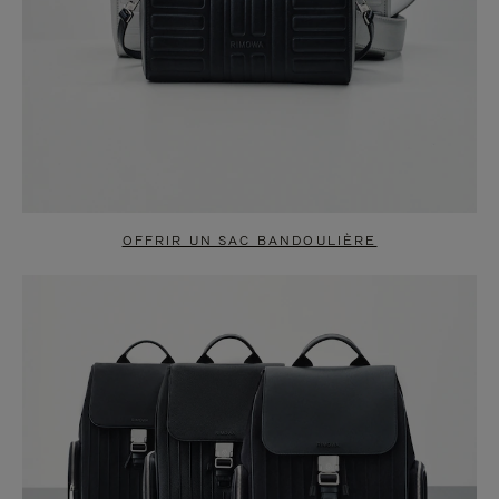
OFFRIR UN SAC BANDOULIÈRE