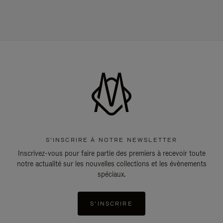
S'INSCRIRE À NOTRE NEWSLETTER
Inscrivez-vous pour faire partie des premiers à recevoir toute
notre actualité sur les nouvelles collections et les évènements
spéciaux.
S'INSCRIRE