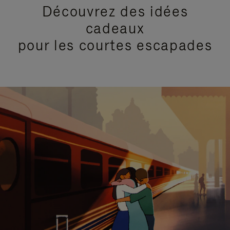
Découvrez des idées
cadeaux
pour les courtes escapades