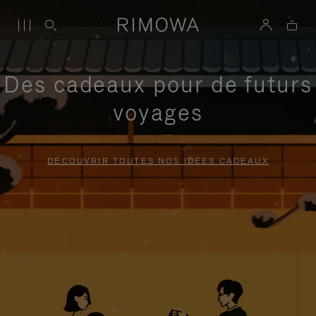
Des cadeaux pour de futurs
voyages
DÉCOUVRIR TOUTES NOS IDÉES CADEAUX