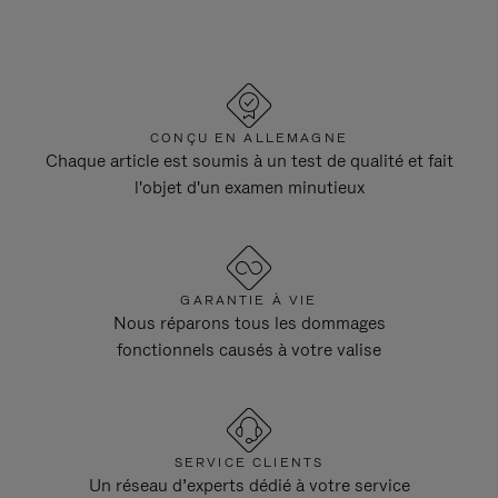
CONÇU EN ALLEMAGNE
Chaque article est soumis à un test de qualité et fait
l'objet d'un examen minutieux
GARANTIE À VIE
Nous réparons tous les dommages
fonctionnels causés à votre valise
SERVICE CLIENTS
Un réseau d’experts dédié à votre service