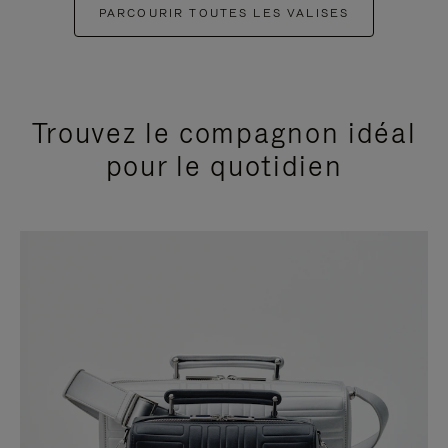
PARCOURIR TOUTES LES VALISES
Trouvez le compagnon idéal
pour le quotidien