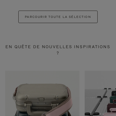
PARCOURIR TOUTE LA SÉLECTION
EN QUÊTE DE NOUVELLES INSPIRATIONS
?