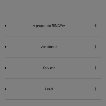
À propos de RIMOWA
Assistance
Services
Legal