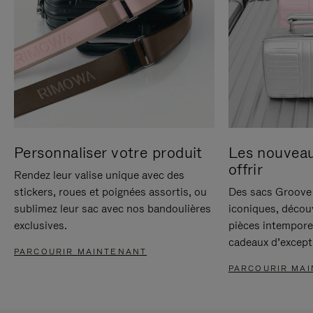
Personnaliser votre produit
Les nouvea
offrir
Rendez leur valise unique avec des
stickers, roues et poignées assortis, ou
Des sacs Groove 
sublimez leur sac avec nos bandoulières
iconiques, décou
exclusives.
pièces intempore
cadeaux d’except
PARCOURIR MAINTENANT
PARCOURIR MA