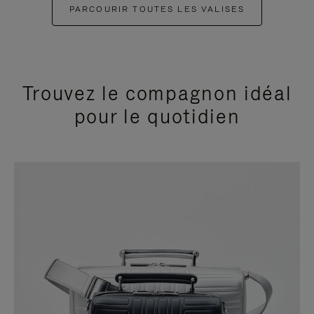
PARCOURIR TOUTES LES VALISES
Trouvez le compagnon idéal
pour le quotidien