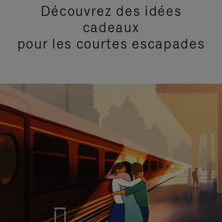
Découvrez des idées
cadeaux
pour les courtes escapades