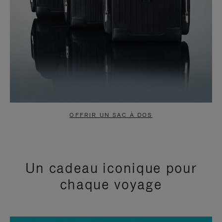
OFFRIR UN SAC À DOS
Un cadeau iconique pour
chaque voyage