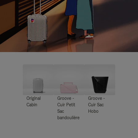
Original
Groove -
Groove -
Cabin
Cuir Petit
Cuir Sac
Sac
Hobo
bandoulière