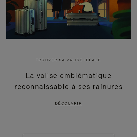
TROUVER SA VALISE IDÉALE
La valise emblématique
reconnaissable à ses rainures
DÉCOUVRIR