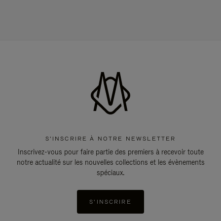
S'INSCRIRE À NOTRE NEWSLETTER
Inscrivez-vous pour faire partie des premiers à recevoir toute
notre actualité sur les nouvelles collections et les évènements
spéciaux.
S'INSCRIRE