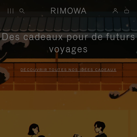
Des cadeaux pour de futurs
voyages
DÉCOUVRIR TOUTES NOS IDÉES CADEAUX