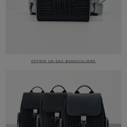
OFFRIR UN SAC BANDOULIÈRE