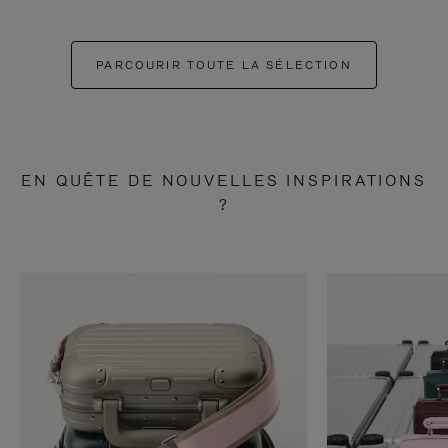
PARCOURIR TOUTE LA SÉLECTION
EN QUÊTE DE NOUVELLES INSPIRATIONS
?