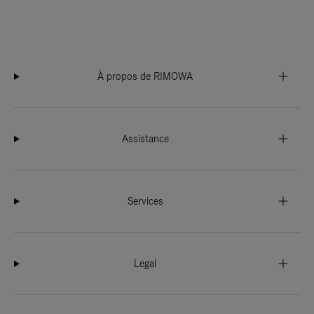
À propos de RIMOWA
Assistance
Services
Legal