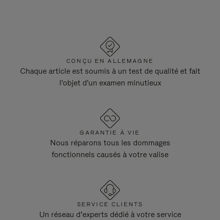
CONÇU EN ALLEMAGNE
Chaque article est soumis à un test de qualité et fait
l'objet d'un examen minutieux
GARANTIE À VIE
Nous réparons tous les dommages
fonctionnels causés à votre valise
SERVICE CLIENTS
Un réseau d’experts dédié à votre service