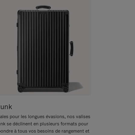
runk
ales pour les longues évasions, nos valises
unk se déclinent en plusieurs formats pour
pondre à tous vos besoins de rangement et