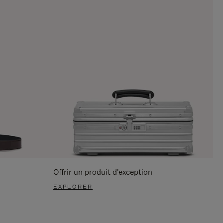
Offrir un produit d'exception
EXPLORER