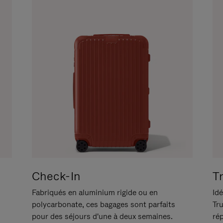
Check-In
T
Fabriqués en aluminium rigide ou en
Idé
polycarbonate, ces bagages sont parfaits
Tr
pour des séjours d'une à deux semaines.
ré