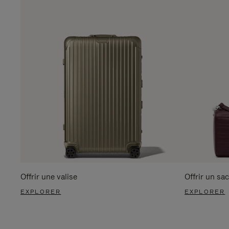
Offrir une valise
Offrir un sac
EXPLORER
EXPLORER