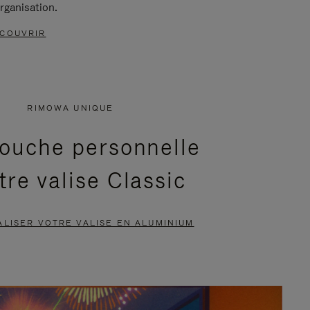
rganisation.
COUVRIR
RIMOWA UNIQUE
ouche personnelle
tre valise Classic
LISER VOTRE VALISE EN ALUMINIUM