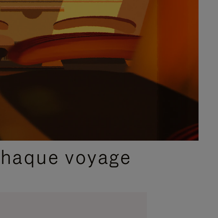
chaque voyage