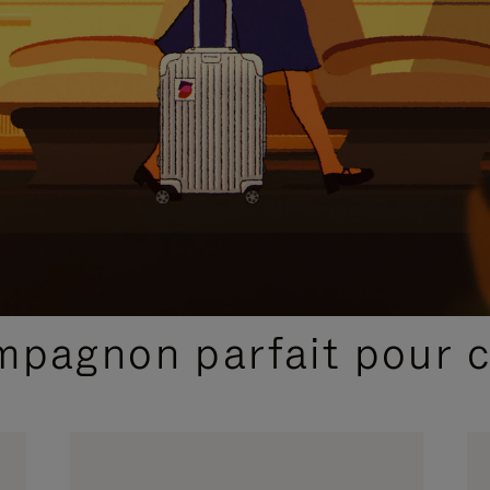
SÉLECTIONS CADEAUX ET INSPIRATIONS
ompagnon parfait pour 