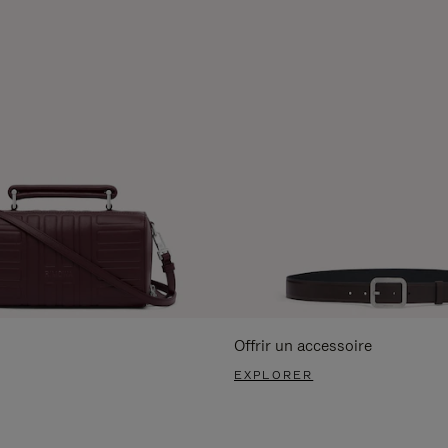
Offrir un accessoire
EXPLORER