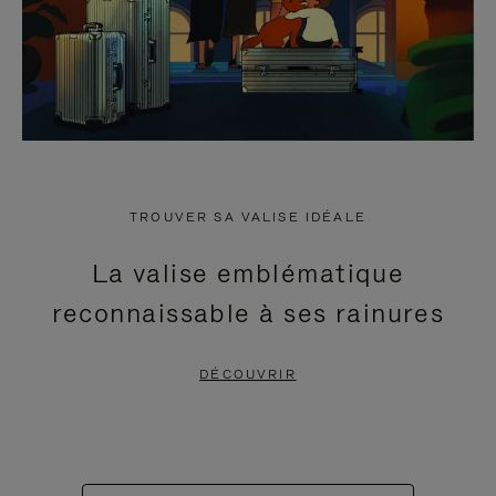
TROUVER SA VALISE IDÉALE
La valise emblématique
reconnaissable à ses rainures
DÉCOUVRIR