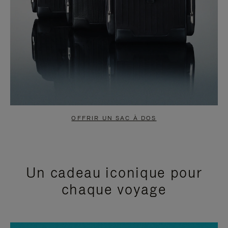
OFFRIR UN SAC À DOS
Un cadeau iconique pour
chaque voyage