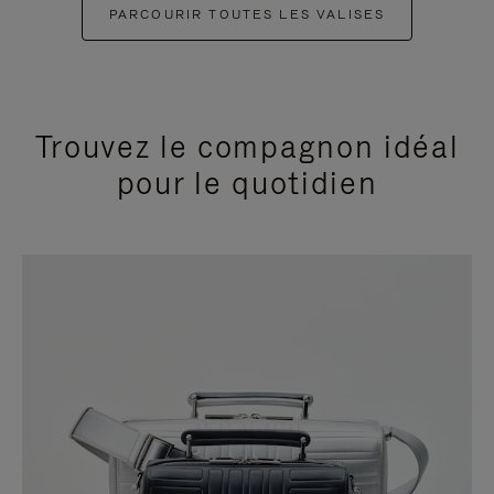
PARCOURIR TOUTES LES VALISES
Trouvez le compagnon idéal
pour le quotidien