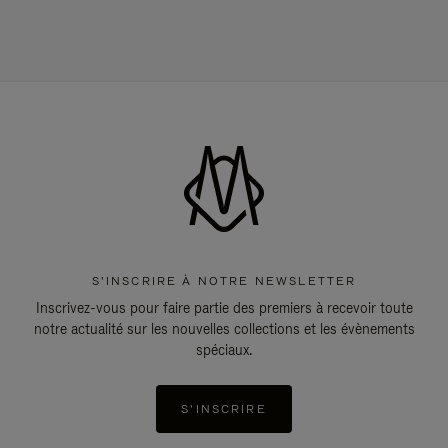
S'INSCRIRE À NOTRE NEWSLETTER
Inscrivez-vous pour faire partie des premiers à recevoir toute
notre actualité sur les nouvelles collections et les évènements
spéciaux.
S'INSCRIRE