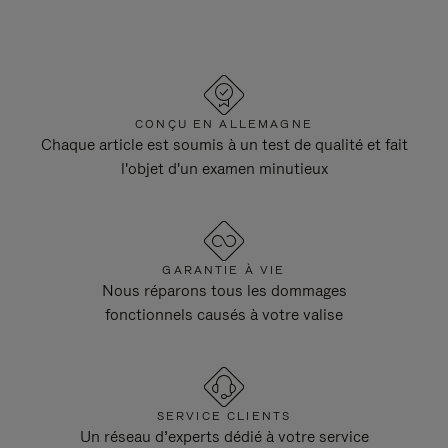
CONÇU EN ALLEMAGNE
Chaque article est soumis à un test de qualité et fait
l'objet d'un examen minutieux
GARANTIE À VIE
Nous réparons tous les dommages
fonctionnels causés à votre valise
SERVICE CLIENTS
Un réseau d’experts dédié à votre service