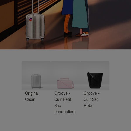
Original
Groove -
Groove -
Cabin
Cuir Petit
Cuir Sac
Sac
Hobo
bandoulière