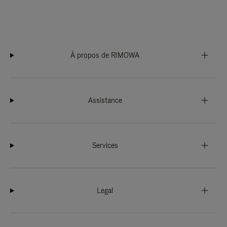
À propos de RIMOWA
Assistance
Services
Legal