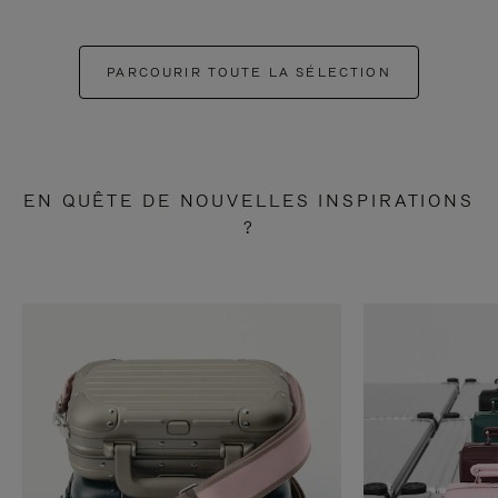
PARCOURIR TOUTE LA SÉLECTION
EN QUÊTE DE NOUVELLES INSPIRATIONS
?