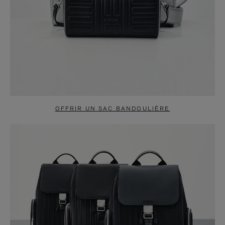
OFFRIR UN SAC BANDOULIÈRE