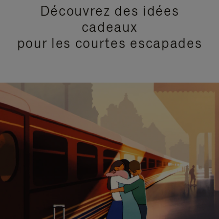
Découvrez des idées
cadeaux
pour les courtes escapades