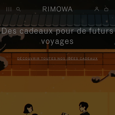
Des cadeaux pour de futurs
voyages
DÉCOUVRIR TOUTES NOS IDÉES CADEAUX