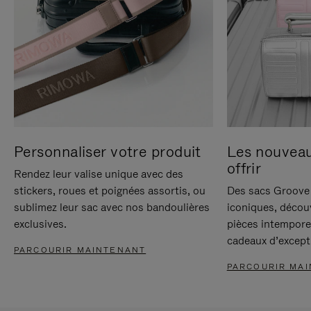
Personnaliser votre produit
Les nouvea
offrir
Rendez leur valise unique avec des
stickers, roues et poignées assortis, ou
Des sacs Groove 
sublimez leur sac avec nos bandoulières
iconiques, décou
exclusives.
pièces intempore
cadeaux d’except
PARCOURIR MAINTENANT
PARCOURIR MA