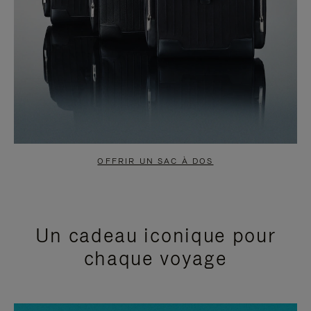
OFFRIR UN SAC À DOS
Un cadeau iconique pour
chaque voyage