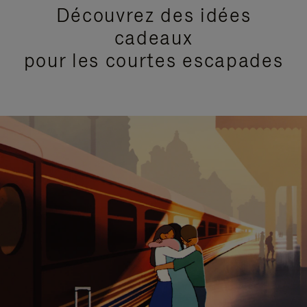
Découvrez des idées
cadeaux
pour les courtes escapades