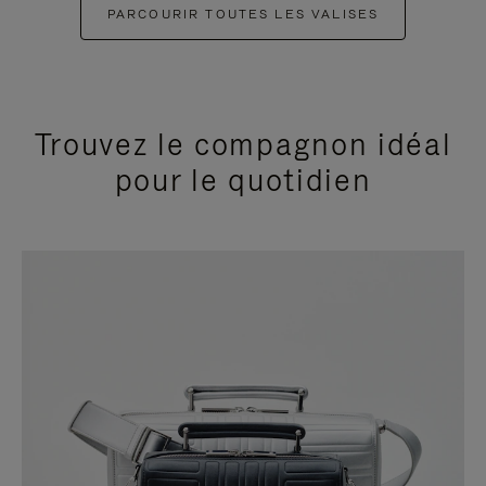
PARCOURIR TOUTES LES VALISES
Trouvez le compagnon idéal
pour le quotidien