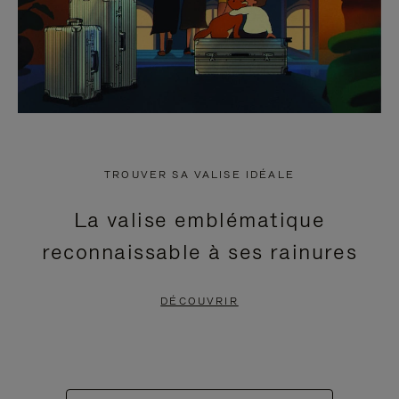
TROUVER SA VALISE IDÉALE
La valise emblématique
reconnaissable à ses rainures
DÉCOUVRIR