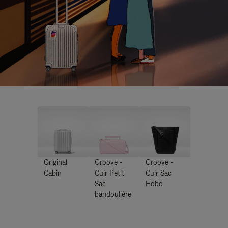
Original
Groove -
Groove -
Cabin
Cuir Petit
Cuir Sac
Sac
Hobo
bandoulière