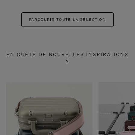
PARCOURIR TOUTE LA SÉLECTION
EN QUÊTE DE NOUVELLES INSPIRATIONS
?