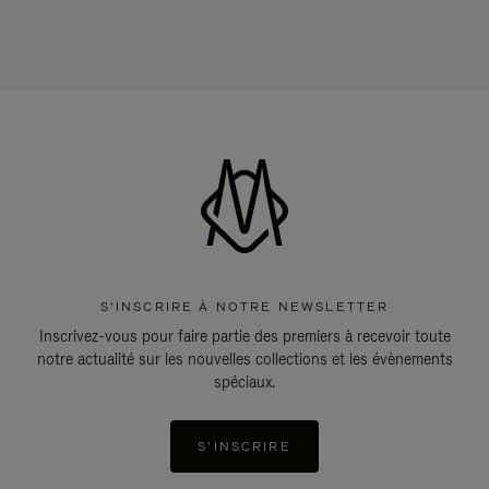
S'INSCRIRE À NOTRE NEWSLETTER
Inscrivez-vous pour faire partie des premiers à recevoir toute
notre actualité sur les nouvelles collections et les évènements
spéciaux.
S'INSCRIRE