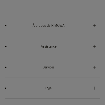
À propos de RIMOWA
Assistance
Services
Legal