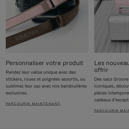
Personnaliser votre produit
Les nouvea
offrir
Rendez leur valise unique avec des
stickers, roues et poignées assortis, ou
Des sacs Groove 
sublimez leur sac avec nos bandoulières
iconiques, décou
exclusives.
pièces intempore
cadeaux d’except
PARCOURIR MAINTENANT
PARCOURIR MA