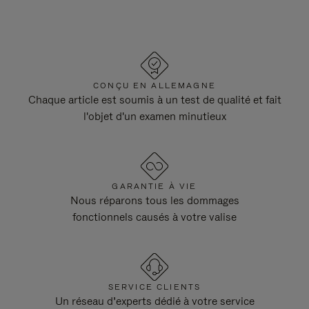
CONÇU EN ALLEMAGNE
Chaque article est soumis à un test de qualité et fait
l'objet d'un examen minutieux
GARANTIE À VIE
Nous réparons tous les dommages
fonctionnels causés à votre valise
SERVICE CLIENTS
Un réseau d’experts dédié à votre service