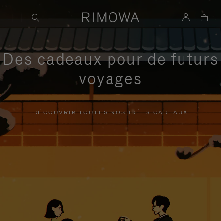
Des cadeaux pour de futurs
voyages
DÉCOUVRIR TOUTES NOS IDÉES CADEAUX