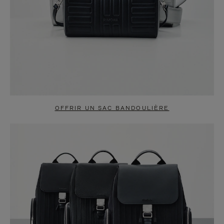
OFFRIR UN SAC BANDOULIÈRE