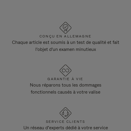
CONÇU EN ALLEMAGNE
Chaque article est soumis à un test de qualité et fait
l'objet d'un examen minutieux
GARANTIE À VIE
Nous réparons tous les dommages
fonctionnels causés à votre valise
SERVICE CLIENTS
Un réseau d’experts dédié à votre service