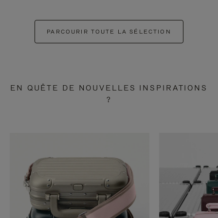
PARCOURIR TOUTE LA SÉLECTION
EN QUÊTE DE NOUVELLES INSPIRATIONS
?