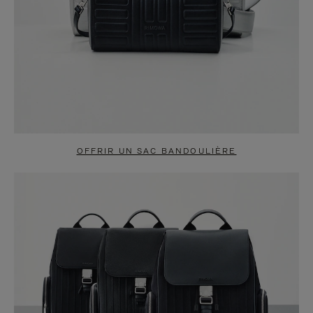
OFFRIR UN SAC BANDOULIÈRE