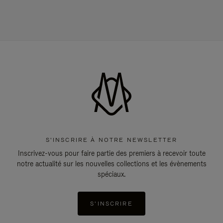
S'INSCRIRE À NOTRE NEWSLETTER
Inscrivez-vous pour faire partie des premiers à recevoir toute
notre actualité sur les nouvelles collections et les évènements
spéciaux.
S'INSCRIRE