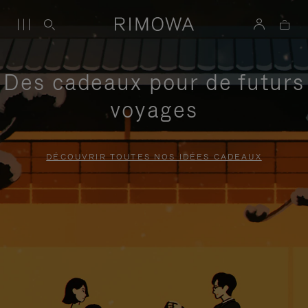
Des cadeaux pour de futurs
voyages
DÉCOUVRIR TOUTES NOS IDÉES CADEAUX