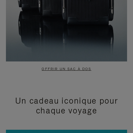
OFFRIR UN SAC À DOS
Un cadeau iconique pour
chaque voyage