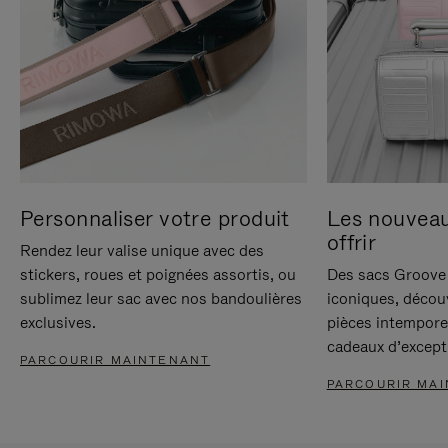
Personnaliser votre produit
Les nouvea
offrir
Rendez leur valise unique avec des
stickers, roues et poignées assortis, ou
Des sacs Groove 
sublimez leur sac avec nos bandoulières
iconiques, décou
exclusives.
pièces intempore
cadeaux d’except
PARCOURIR MAINTENANT
PARCOURIR MA