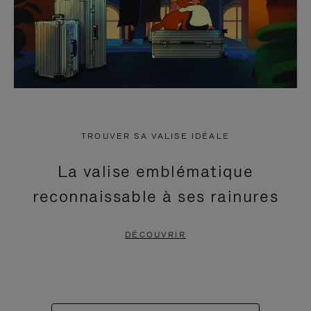
TROUVER SA VALISE IDÉALE
La valise emblématique
reconnaissable à ses rainures
DÉCOUVRIR