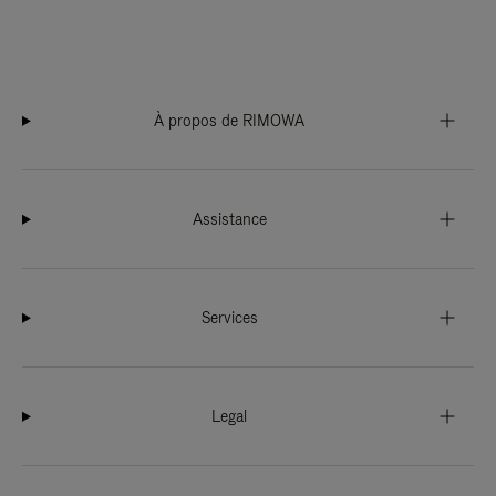
À propos de RIMOWA
Assistance
Services
Legal