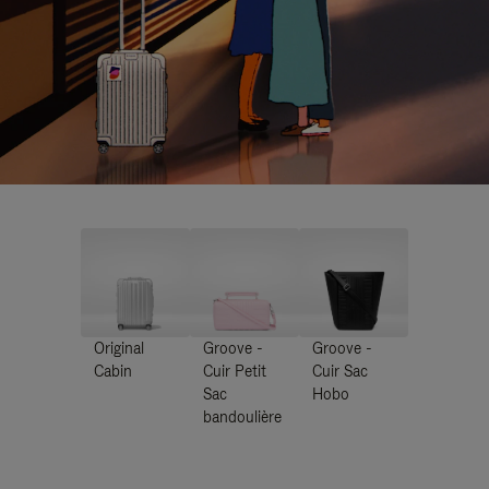
Original
Groove -
Groove -
Cabin
Cuir Petit
Cuir Sac
Sac
Hobo
bandoulière