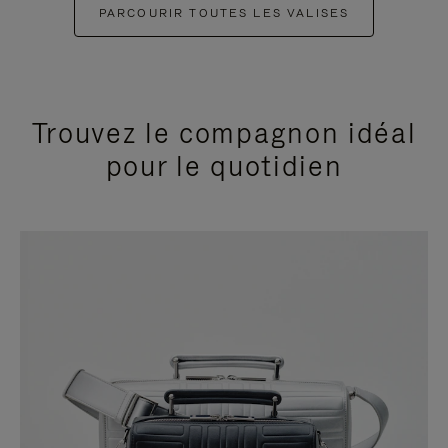
PARCOURIR TOUTES LES VALISES
Trouvez le compagnon idéal
pour le quotidien