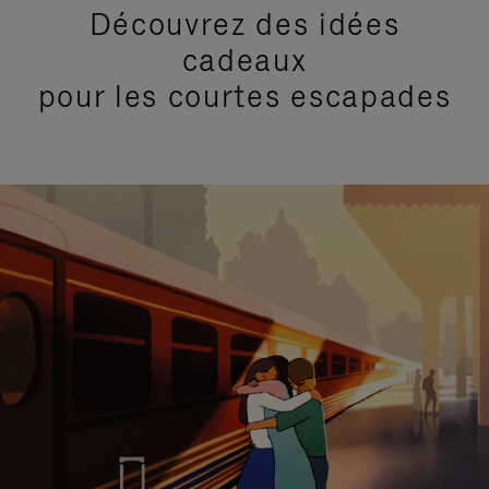
Découvrez des idées
cadeaux
pour les courtes escapades