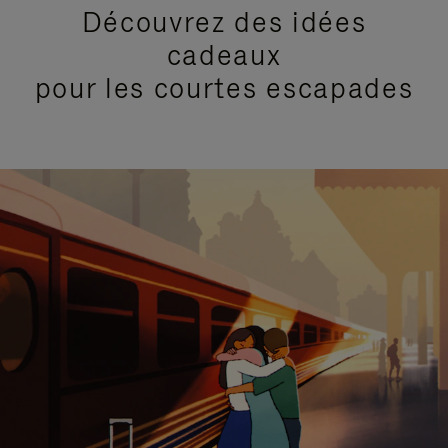
Découvrez des idées
cadeaux
pour les courtes escapades