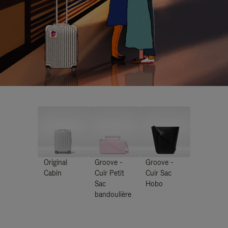
Original
Groove -
Groove -
Cabin
Cuir Petit
Cuir Sac
Sac
Hobo
bandoulière