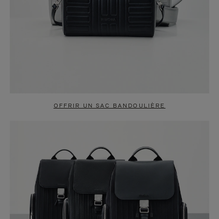
OFFRIR UN SAC BANDOULIÈRE