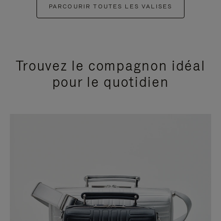
PARCOURIR TOUTES LES VALISES
Trouvez le compagnon idéal
pour le quotidien