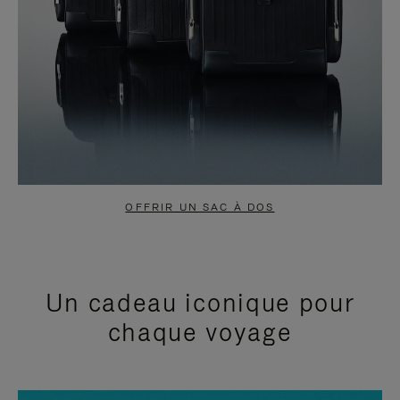
OFFRIR UN SAC À DOS
Un cadeau iconique pour
chaque voyage