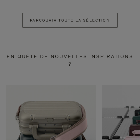
PARCOURIR TOUTE LA SÉLECTION
EN QUÊTE DE NOUVELLES INSPIRATIONS
?