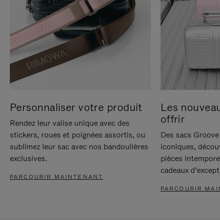
Personnaliser votre produit
Les nouvea
offrir
Rendez leur valise unique avec des
stickers, roues et poignées assortis, ou
Des sacs Groove 
sublimez leur sac avec nos bandoulières
iconiques, décou
exclusives.
pièces intempore
cadeaux d’except
PARCOURIR MAINTENANT
PARCOURIR MA