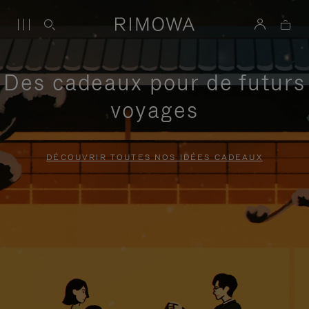
Des cadeaux pour de futurs
voyages
DÉCOUVRIR TOUTES NOS IDÉES CADEAUX