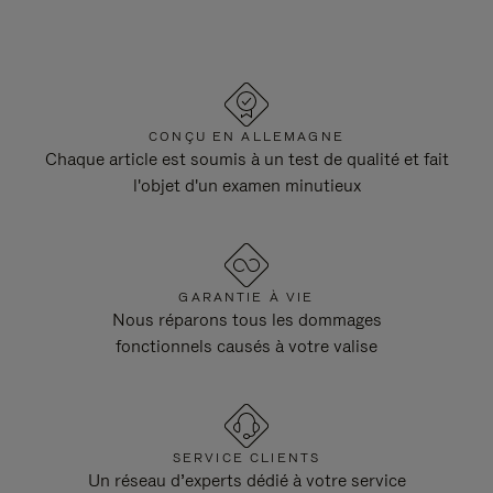
CONÇU EN ALLEMAGNE
Chaque article est soumis à un test de qualité et fait
l'objet d'un examen minutieux
GARANTIE À VIE
Nous réparons tous les dommages
fonctionnels causés à votre valise
SERVICE CLIENTS
Un réseau d’experts dédié à votre service