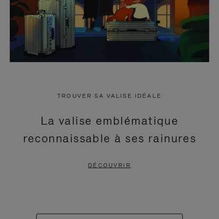
TROUVER SA VALISE IDÉALE
La valise emblématique
reconnaissable à ses rainures
DÉCOUVRIR