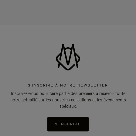
S'INSCRIRE À NOTRE NEWSLETTER
Inscrivez-vous pour faire partie des premiers à recevoir toute
notre actualité sur les nouvelles collections et les évènements
spéciaux.
S'INSCRIRE