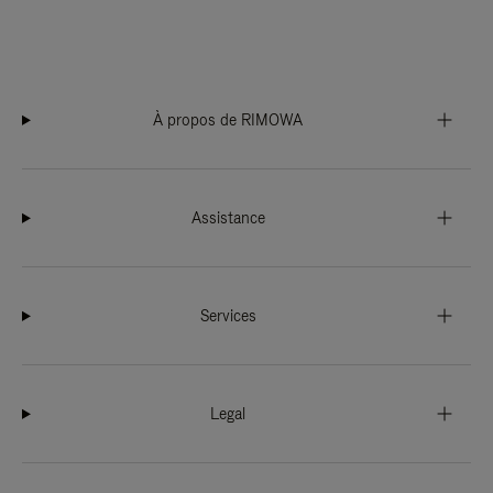
À propos de RIMOWA
Assistance
Services
Legal