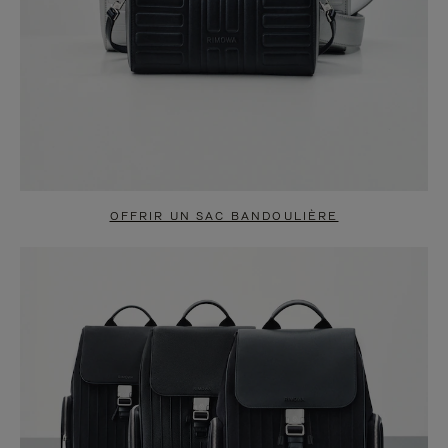
OFFRIR UN SAC BANDOULIÈRE