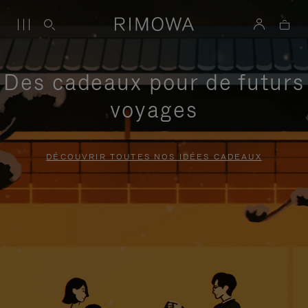
Des cadeaux pour de futurs
voyages
DÉCOUVRIR TOUTES NOS IDÉES CADEAUX