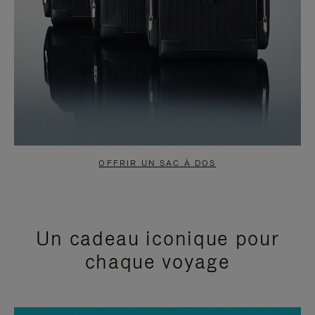
OFFRIR UN SAC À DOS
Un cadeau iconique pour
chaque voyage