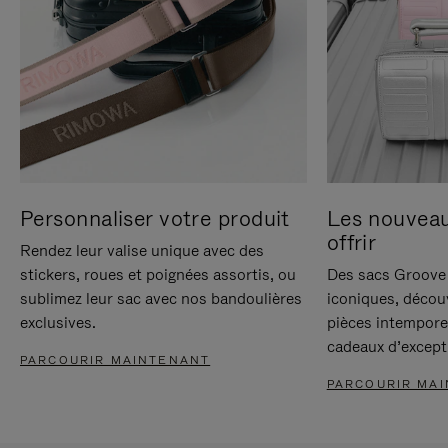
Personnaliser votre produit
Les nouvea
offrir
Rendez leur valise unique avec des
stickers, roues et poignées assortis, ou
Des sacs Groove 
sublimez leur sac avec nos bandoulières
iconiques, décou
exclusives.
pièces intempore
cadeaux d’except
PARCOURIR MAINTENANT
PARCOURIR MA