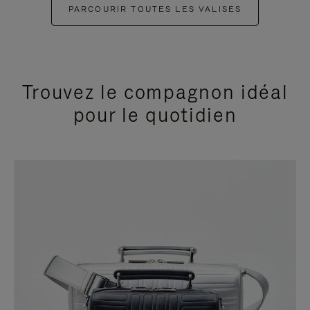
PARCOURIR TOUTES LES VALISES
Trouvez le compagnon idéal
pour le quotidien