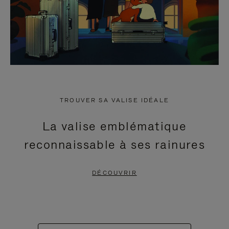
TROUVER SA VALISE IDÉALE
La valise emblématique
reconnaissable à ses rainures
DÉCOUVRIR