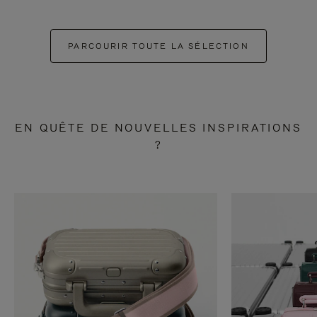
PARCOURIR TOUTE LA SÉLECTION
EN QUÊTE DE NOUVELLES INSPIRATIONS
?