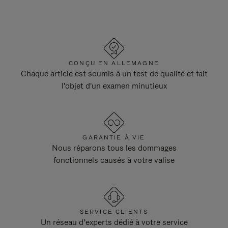
CONÇU EN ALLEMAGNE
Chaque article est soumis à un test de qualité et fait
l'objet d'un examen minutieux
GARANTIE À VIE
Nous réparons tous les dommages
fonctionnels causés à votre valise
SERVICE CLIENTS
Un réseau d’experts dédié à votre service