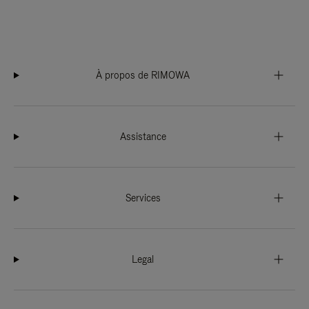
À propos de RIMOWA
Assistance
Services
Legal