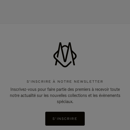
S'INSCRIRE À NOTRE NEWSLETTER
Inscrivez-vous pour faire partie des premiers à recevoir toute
notre actualité sur les nouvelles collections et les évènements
spéciaux.
S'INSCRIRE