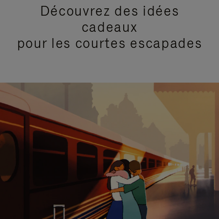
Découvrez des idées
cadeaux
pour les courtes escapades