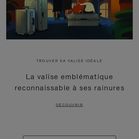
TROUVER SA VALISE IDÉALE
La valise emblématique
reconnaissable à ses rainures
DÉCOUVRIR