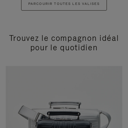
PARCOURIR TOUTES LES VALISES
Trouvez le compagnon idéal
pour le quotidien