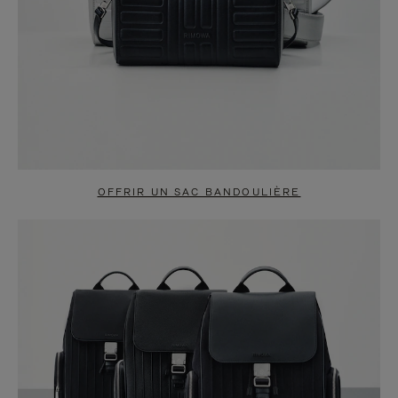
OFFRIR UN SAC BANDOULIÈRE