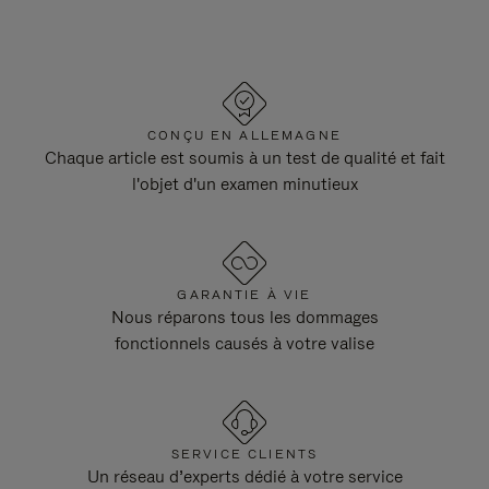
CONÇU EN ALLEMAGNE
Chaque article est soumis à un test de qualité et fait
l'objet d'un examen minutieux
GARANTIE À VIE
Nous réparons tous les dommages
fonctionnels causés à votre valise
SERVICE CLIENTS
Un réseau d’experts dédié à votre service