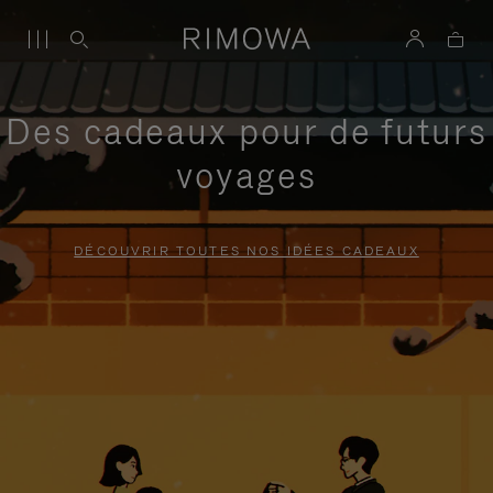
Des cadeaux pour de futurs
voyages
DÉCOUVRIR TOUTES NOS IDÉES CADEAUX