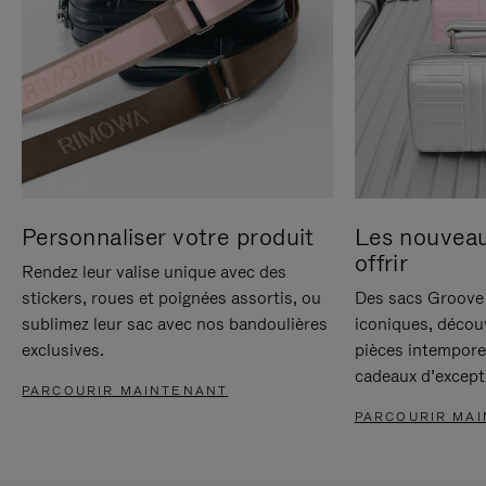
Personnaliser votre produit
Les nouvea
offrir
Rendez leur valise unique avec des
stickers, roues et poignées assortis, ou
Des sacs Groove 
sublimez leur sac avec nos bandoulières
iconiques, décou
exclusives.
pièces intempore
cadeaux d’except
PARCOURIR MAINTENANT
PARCOURIR MA