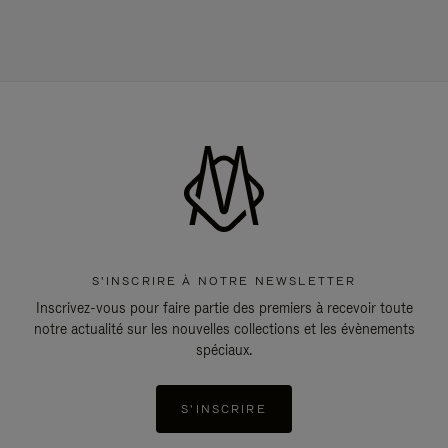
S'INSCRIRE À NOTRE NEWSLETTER
Inscrivez-vous pour faire partie des premiers à recevoir toute
notre actualité sur les nouvelles collections et les évènements
spéciaux.
S'INSCRIRE