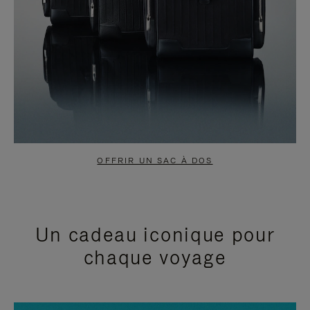
OFFRIR UN SAC À DOS
Un cadeau iconique pour
chaque voyage