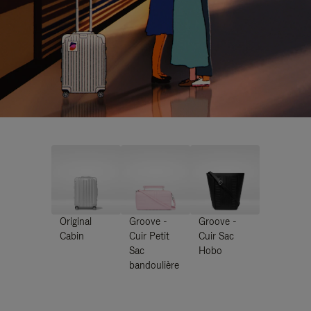
Original
Groove -
Groove -
Cabin
Cuir Petit
Cuir Sac
Sac
Hobo
bandoulière