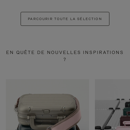
PARCOURIR TOUTE LA SÉLECTION
EN QUÊTE DE NOUVELLES INSPIRATIONS
?