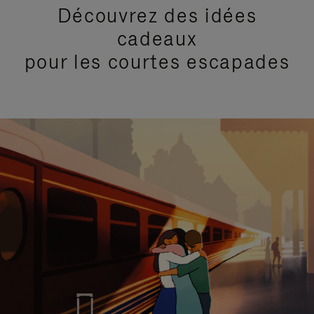
Découvrez des idées
cadeaux
pour les courtes escapades