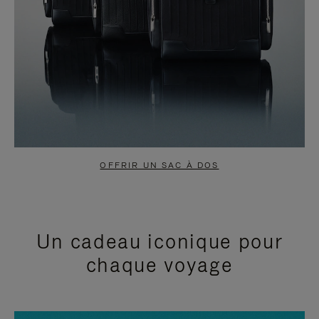
OFFRIR UN SAC À DOS
Un cadeau iconique pour
chaque voyage