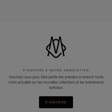
S'INSCRIRE À NOTRE NEWSLETTER
Inscrivez-vous pour faire partie des premiers à recevoir toute
notre actualité sur les nouvelles collections et les évènements
spéciaux.
S'INSCRIRE