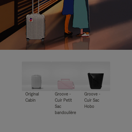
Original
Groove -
Groove -
Cabin
Cuir Petit
Cuir Sac
Sac
Hobo
bandoulière