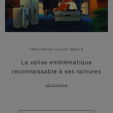
TROUVER SA VALISE IDÉALE
La valise emblématique
reconnaissable à ses rainures
DÉCOUVRIR