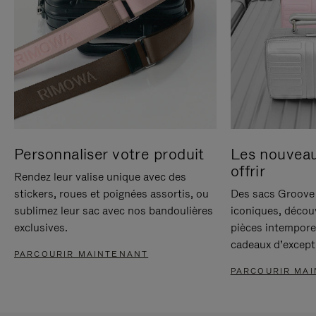
Personnaliser votre produit
Les nouvea
offrir
Rendez leur valise unique avec des
stickers, roues et poignées assortis, ou
Des sacs Groove 
sublimez leur sac avec nos bandoulières
iconiques, décou
exclusives.
pièces intempore
cadeaux d’except
PARCOURIR MAINTENANT
PARCOURIR MA