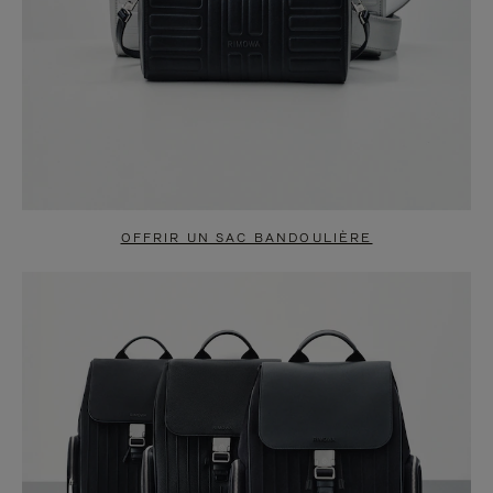
OFFRIR UN SAC BANDOULIÈRE