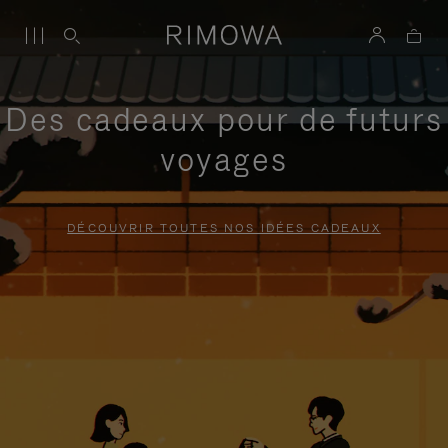
Des cadeaux pour de futurs
voyages
DÉCOUVRIR TOUTES NOS IDÉES CADEAUX