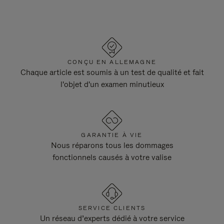
CONÇU EN ALLEMAGNE
Chaque article est soumis à un test de qualité et fait
l'objet d'un examen minutieux
GARANTIE À VIE
Nous réparons tous les dommages
fonctionnels causés à votre valise
SERVICE CLIENTS
Un réseau d’experts dédié à votre service