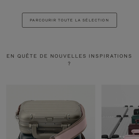
PARCOURIR TOUTE LA SÉLECTION
EN QUÊTE DE NOUVELLES INSPIRATIONS
?