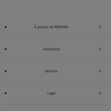
À propos de RIMOWA
Assistance
Services
Legal