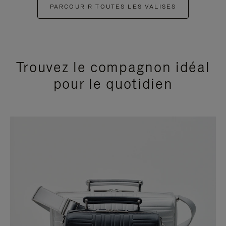
PARCOURIR TOUTES LES VALISES
Trouvez le compagnon idéal
pour le quotidien