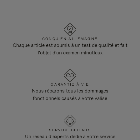
CONÇU EN ALLEMAGNE
Chaque article est soumis à un test de qualité et fait
l'objet d'un examen minutieux
GARANTIE À VIE
Nous réparons tous les dommages
fonctionnels causés à votre valise
SERVICE CLIENTS
Un réseau d’experts dédié à votre service