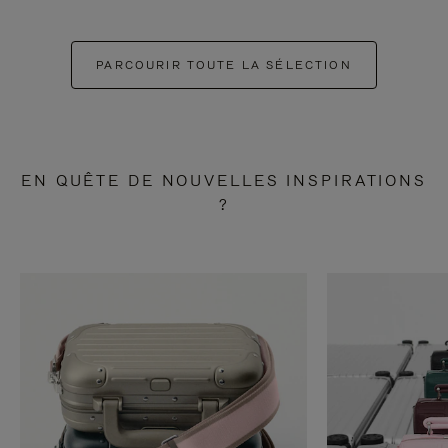
PARCOURIR TOUTE LA SÉLECTION
EN QUÊTE DE NOUVELLES INSPIRATIONS
?