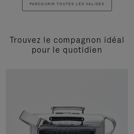
PARCOURIR TOUTES LES VALISES
Trouvez le compagnon idéal
pour le quotidien