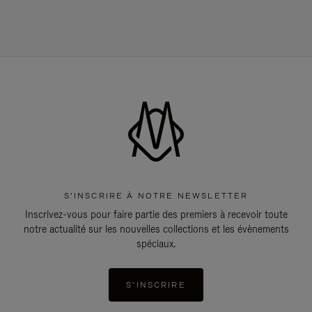
S'INSCRIRE À NOTRE NEWSLETTER
Inscrivez-vous pour faire partie des premiers à recevoir toute
notre actualité sur les nouvelles collections et les évènements
spéciaux.
S'INSCRIRE