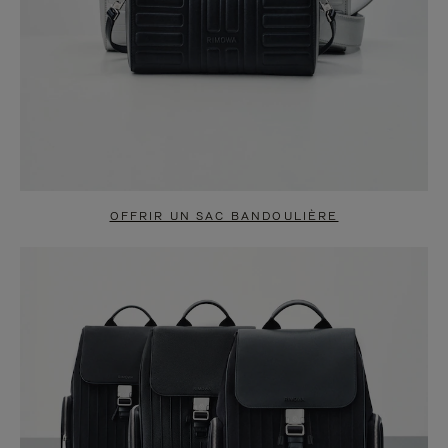
OFFRIR UN SAC BANDOULIÈRE