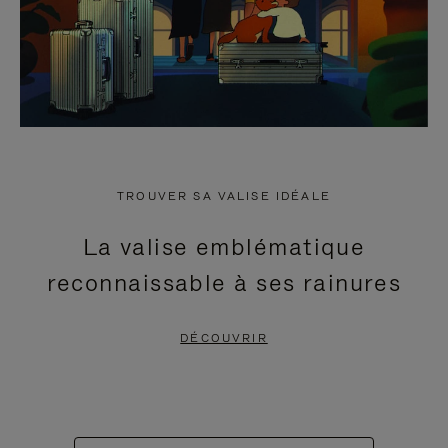
TROUVER SA VALISE IDÉALE
La valise emblématique
reconnaissable à ses rainures
DÉCOUVRIR