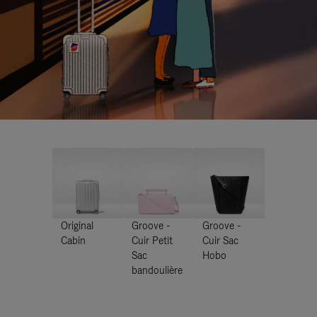
Original
Groove -
Groove -
Cabin
Cuir Petit
Cuir Sac
Sac
Hobo
bandoulière