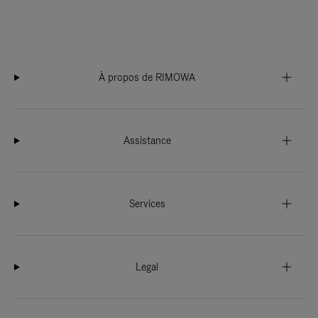
À propos de RIMOWA
Assistance
Services
Legal