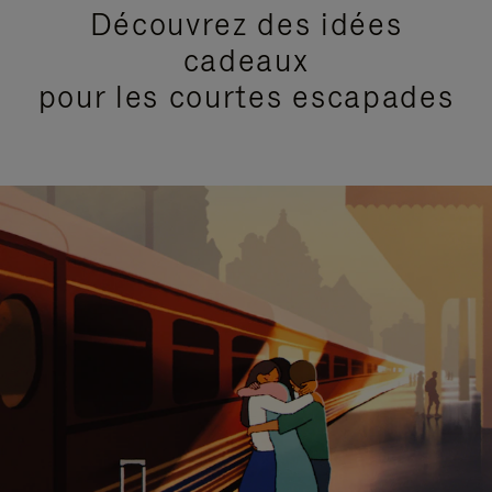
Découvrez des idées
cadeaux
pour les courtes escapades