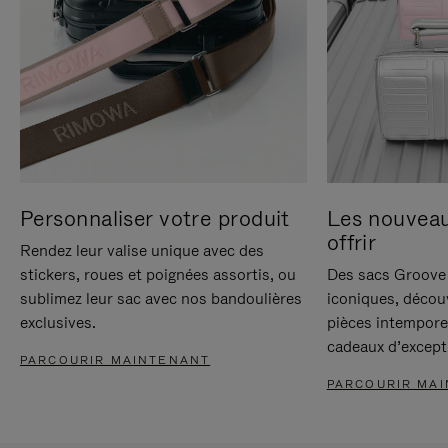
Personnaliser votre produit
Les nouvea
offrir
Rendez leur valise unique avec des
stickers, roues et poignées assortis, ou
Des sacs Groove 
sublimez leur sac avec nos bandoulières
iconiques, décou
exclusives.
pièces intempore
cadeaux d’except
PARCOURIR MAINTENANT
PARCOURIR MA