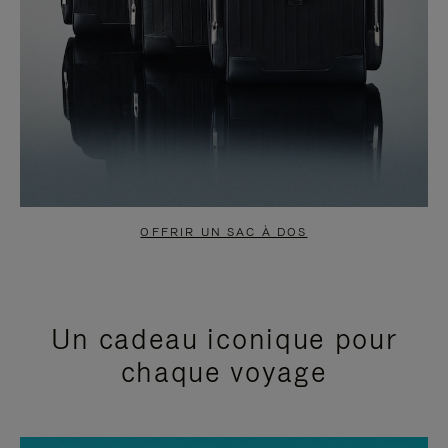
OFFRIR UN SAC À DOS
Un cadeau iconique pour
chaque voyage