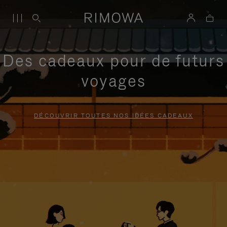
Des cadeaux pour de futurs
voyages
DÉCOUVRIR TOUTES NOS IDÉES CADEAUX