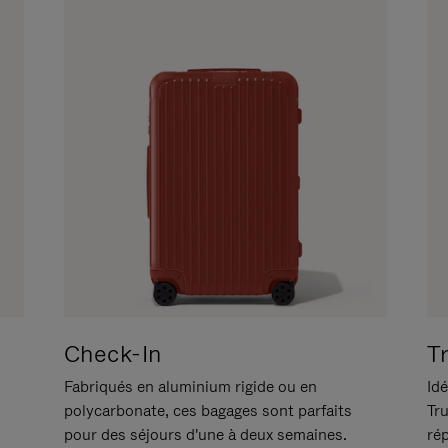
Check-In
T
Fabriqués en aluminium rigide ou en
Idé
polycarbonate, ces bagages sont parfaits
Tr
pour des séjours d'une à deux semaines.
ré