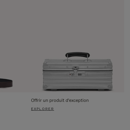
Offrir un produit d'exception
EXPLORER