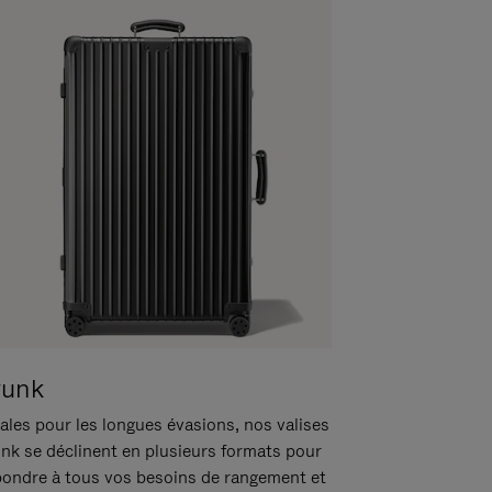
runk
ales pour les longues évasions, nos valises
unk se déclinent en plusieurs formats pour
pondre à tous vos besoins de rangement et