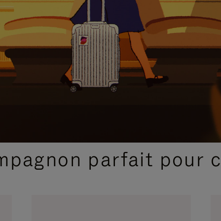
SÉLECTIONS CADEAUX ET INSPIRATIONS
ompagnon parfait pour 