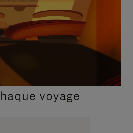
chaque voyage