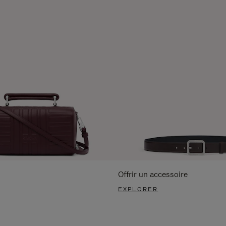
Offrir un accessoire
EXPLORER