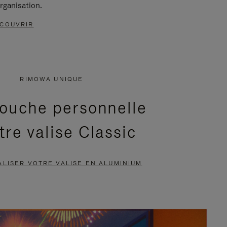
rganisation.
COUVRIR
RIMOWA UNIQUE
ouche personnelle
tre valise Classic
LISER VOTRE VALISE EN ALUMINIUM