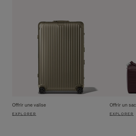
Offrir une valise
Offrir un sac
EXPLORER
EXPLORER