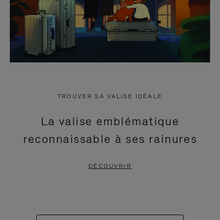
TROUVER SA VALISE IDÉALE
La valise emblématique
reconnaissable à ses rainures
DÉCOUVRIR