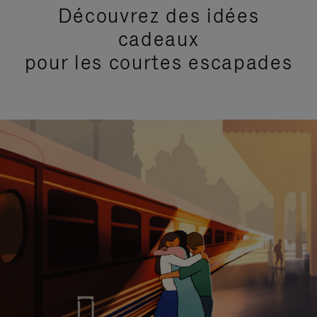
Découvrez des idées
cadeaux
pour les courtes escapades