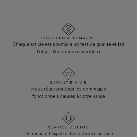
CONÇU EN ALLEMAGNE
Chaque article est soumis à un test de qualité et fait
l'objet d'un examen minutieux
GARANTIE À VIE
Nous réparons tous les dommages
fonctionnels causés à votre valise
SERVICE CLIENTS
Un réseau d’experts dédié à votre service