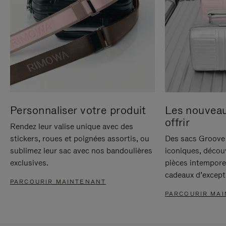
Personnaliser votre produit
Les nouvea
offrir
Rendez leur valise unique avec des
stickers, roues et poignées assortis, ou
Des sacs Groove 
sublimez leur sac avec nos bandoulières
iconiques, décou
exclusives.
pièces intempore
cadeaux d’except
PARCOURIR MAINTENANT
PARCOURIR MA