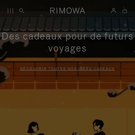
Des cadeaux pour de futurs
voyages
DÉCOUVRIR TOUTES NOS IDÉES CADEAUX