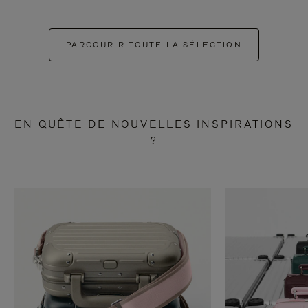
PARCOURIR TOUTE LA SÉLECTION
EN QUÊTE DE NOUVELLES INSPIRATIONS
?