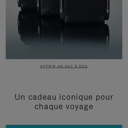
OFFRIR UN SAC À DOS
Un cadeau iconique pour
chaque voyage