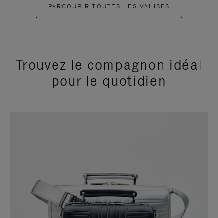
PARCOURIR TOUTES LES VALISES
Trouvez le compagnon idéal
pour le quotidien