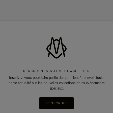
S'INSCRIRE À NOTRE NEWSLETTER
Inscrivez-vous pour faire partie des premiers à recevoir toute
notre actualité sur les nouvelles collections et les évènements
spéciaux.
S'INSCRIRE