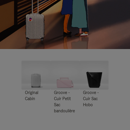
Original
Groove -
Groove -
Cabin
Cuir Petit
Cuir Sac
Sac
Hobo
bandoulière