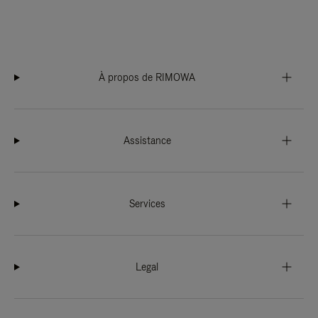
À propos de RIMOWA
Assistance
Services
Legal