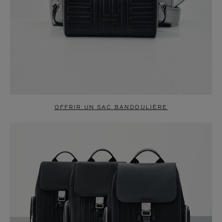
OFFRIR UN SAC BANDOULIÈRE