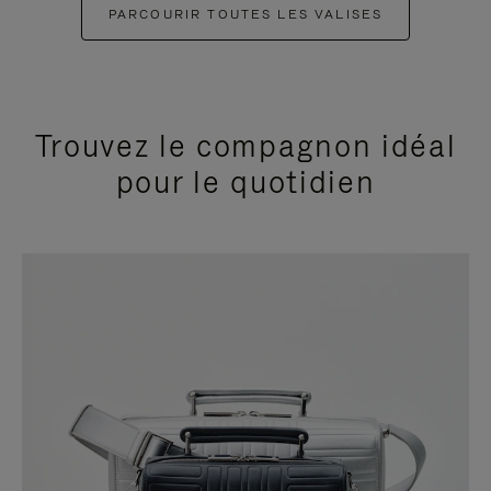
PARCOURIR TOUTES LES VALISES
Trouvez le compagnon idéal
pour le quotidien