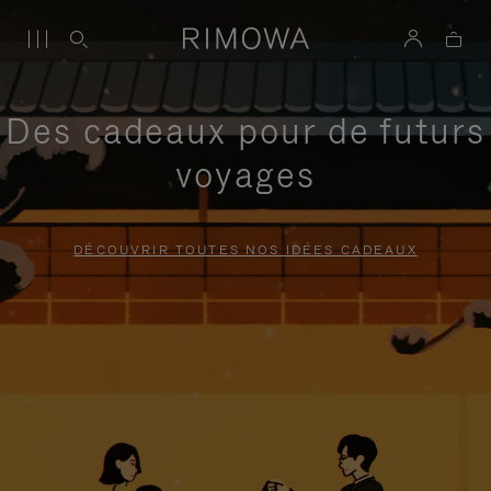
Des cadeaux pour de futurs
voyages
DÉCOUVRIR TOUTES NOS IDÉES CADEAUX