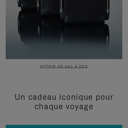
OFFRIR UN SAC À DOS
Un cadeau iconique pour
chaque voyage