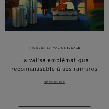
TROUVER SA VALISE IDÉALE
La valise emblématique
reconnaissable à ses rainures
DÉCOUVRIR