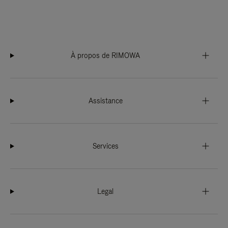
À propos de RIMOWA
Assistance
Services
Legal