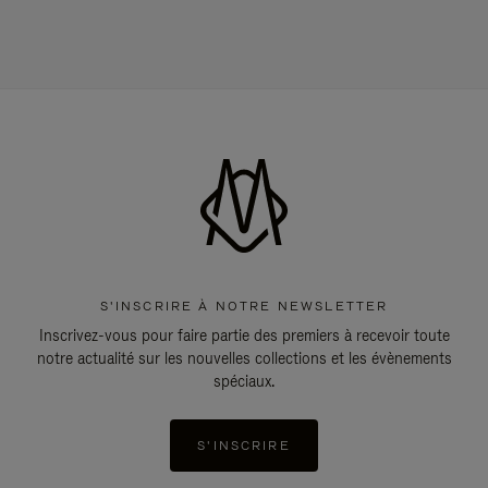
S'INSCRIRE À NOTRE NEWSLETTER
Inscrivez-vous pour faire partie des premiers à recevoir toute
notre actualité sur les nouvelles collections et les évènements
spéciaux.
S'INSCRIRE