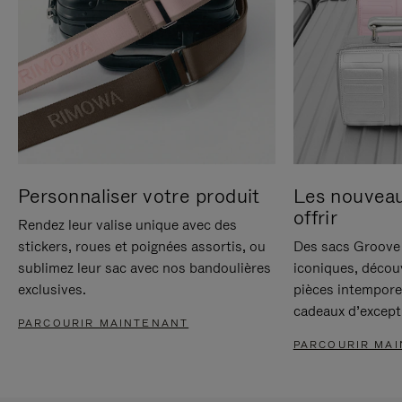
Personnaliser votre produit
Les nouvea
offrir
Rendez leur valise unique avec des
stickers, roues et poignées assortis, ou
Des sacs Groove 
sublimez leur sac avec nos bandoulières
iconiques, décou
exclusives.
pièces intempore
cadeaux d’except
PARCOURIR MAINTENANT
PARCOURIR MA