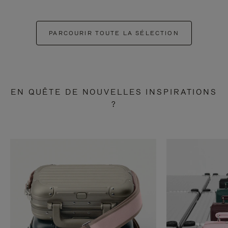
PARCOURIR TOUTE LA SÉLECTION
EN QUÊTE DE NOUVELLES INSPIRATIONS
?