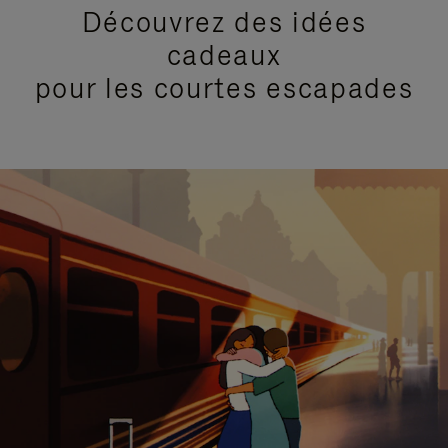
Découvrez des idées
cadeaux
pour les courtes escapades