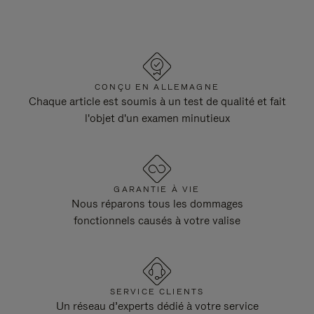
CONÇU EN ALLEMAGNE
Chaque article est soumis à un test de qualité et fait
l'objet d'un examen minutieux
GARANTIE À VIE
Nous réparons tous les dommages
fonctionnels causés à votre valise
SERVICE CLIENTS
Un réseau d’experts dédié à votre service