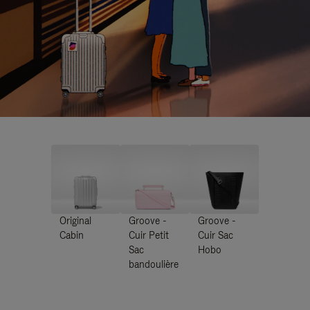
Original
Groove -
Groove -
Cabin
Cuir Petit
Cuir Sac
Sac
Hobo
bandoulière