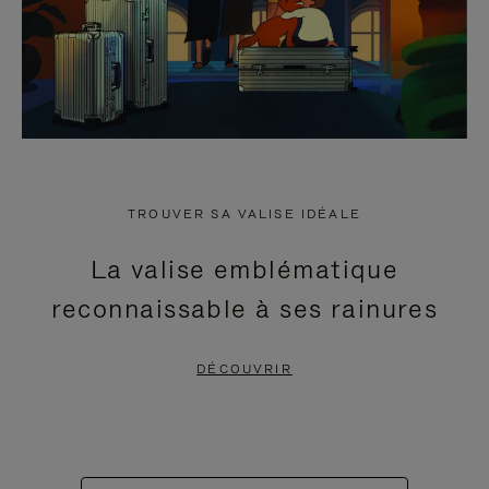
TROUVER SA VALISE IDÉALE
La valise emblématique
reconnaissable à ses rainures
DÉCOUVRIR