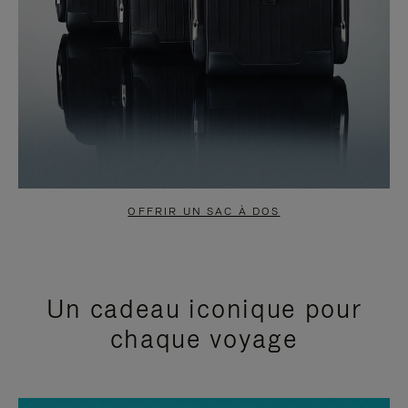
OFFRIR UN SAC À DOS
Un cadeau iconique pour
chaque voyage