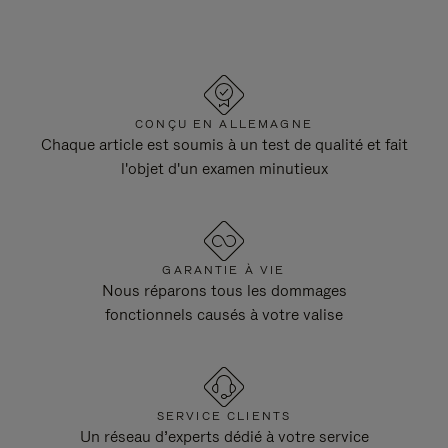
CONÇU EN ALLEMAGNE
Chaque article est soumis à un test de qualité et fait
l'objet d'un examen minutieux
GARANTIE À VIE
Nous réparons tous les dommages
fonctionnels causés à votre valise
SERVICE CLIENTS
Un réseau d’experts dédié à votre service