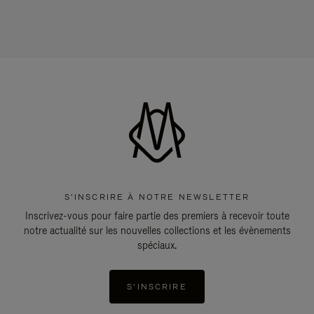
S'INSCRIRE À NOTRE NEWSLETTER
Inscrivez-vous pour faire partie des premiers à recevoir toute
notre actualité sur les nouvelles collections et les évènements
spéciaux.
S'INSCRIRE