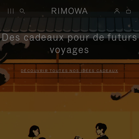
Des cadeaux pour de futurs
voyages
DÉCOUVRIR TOUTES NOS IDÉES CADEAUX