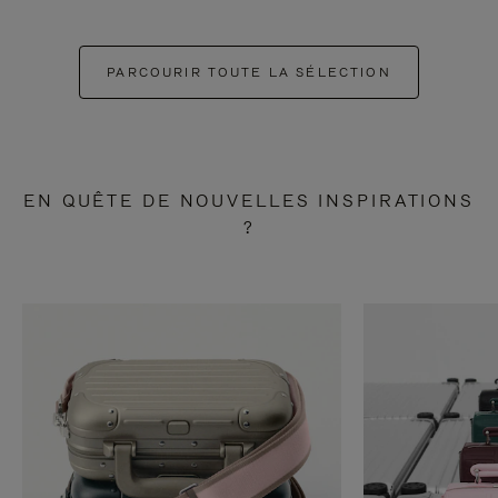
PARCOURIR TOUTE LA SÉLECTION
EN QUÊTE DE NOUVELLES INSPIRATIONS
?