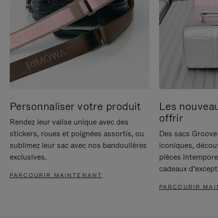
Personnaliser votre produit
Les nouvea
offrir
Rendez leur valise unique avec des
stickers, roues et poignées assortis, ou
Des sacs Groove 
sublimez leur sac avec nos bandoulières
iconiques, décou
exclusives.
pièces intempore
cadeaux d’except
PARCOURIR MAINTENANT
PARCOURIR MA