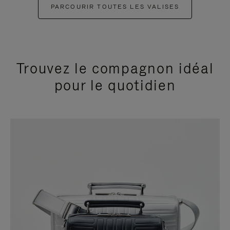
PARCOURIR TOUTES LES VALISES
Trouvez le compagnon idéal
pour le quotidien