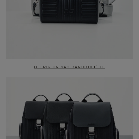
OFFRIR UN SAC BANDOULIÈRE