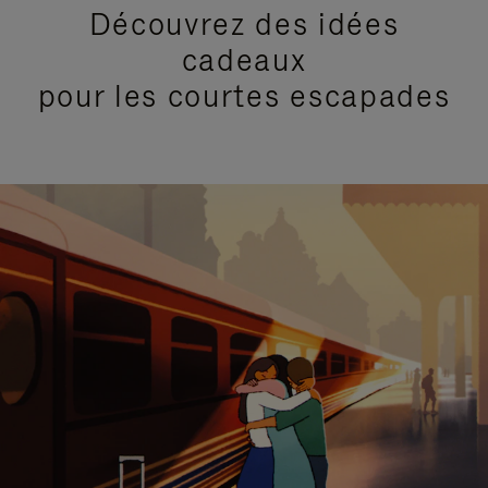
Découvrez des idées
cadeaux
pour les courtes escapades