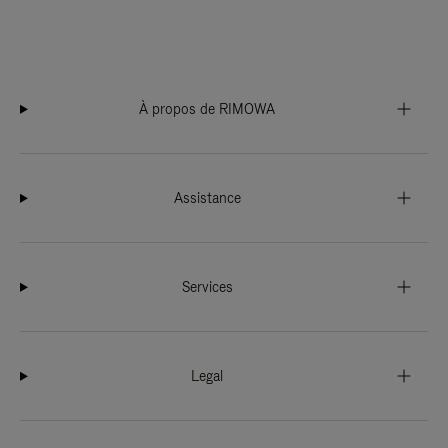
À propos de RIMOWA
Assistance
Services
Legal