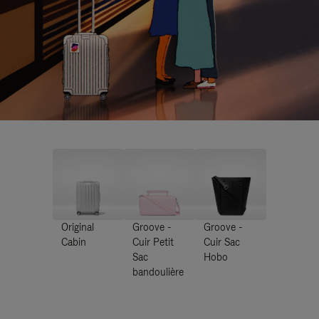
Original
Groove -
Groove -
Cabin
Cuir Petit
Cuir Sac
Sac
Hobo
bandoulière